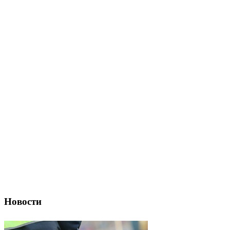
Новости