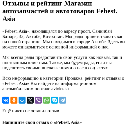
Отзывы и рейтинг Магазин
автозапчастей и автотоваров Febest.
Asia
«Febest. Asia», находящаяся по адресу просп. Санкибай
Батыра, 32, Актобе, Казахстан. Мы рады приветствовать вас
на нашей странице. Мы находимся в городе Актобе. Здесь вы
можете ознакомиться с основной информацией о нас.
Мы всегда рады предоставить свои услуги как новым, так и
постоянным клиентам. Также, мы будем рады, если вы
поделитесь своими впечатлениями о нас в соц. сетях.
Всю информацию в категории Продажа, рейтинг и отзывы о
«Febest. Asia» Вы найдете на информационном
автомобильном портале avtokz.su.
Ещё никто не оставил отзыв.
Напишите свой отзыв о «Febest. Asia»