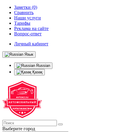
Заметки (0)
Сравнить
Наши услуги
Тарифы
Реклама на сайте
Вопрос-ответ
Личный кабинет
Язык
Russian
Қазақ
Выберите город