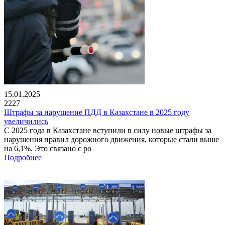
15.01.2025
2227
Штрафы за нарушение ПДД в Казахстане в 2025 году
увеличились
С 2025 года в Казахстане вступили в силу новые штрафы за
нарушения правил дорожного движения, которые стали выше
на 6,1%. Это связано с ро
Подробнее