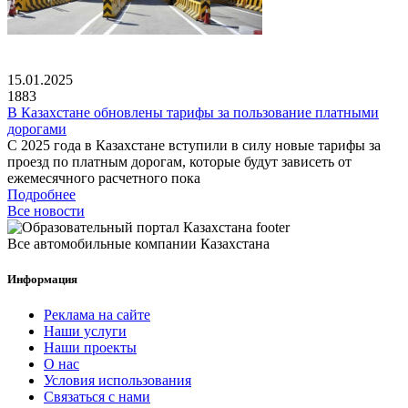
15.01.2025
1883
В Казахстане обновлены тарифы за пользование платными
дорогами
С 2025 года в Казахстане вступили в силу новые тарифы за
проезд по платным дорогам, которые будут зависеть от
ежемесячного расчетного пока
Подробнее
Все новости
Все автомобильные компании Казахстана
Информация
Реклама на сайте
Наши услуги
Наши проекты
О нас
Условия использования
Связаться с нами