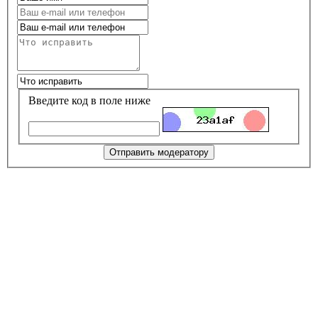
Введите код в поле ниже
Отправить модератору