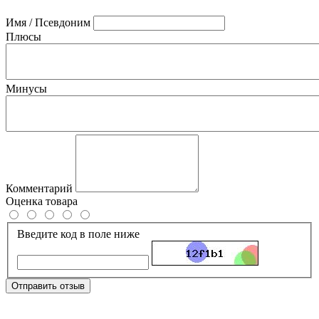
Имя / Псевдоним
Плюсы
Минусы
Комментарий
Оценка товара
Введите код в поле ниже
Отправить отзыв