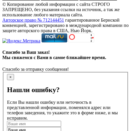
© Копирование любой информации с сайта СТРОГО
ЗАПРЕЩЕНО, без указания ссылки на источник, а так же
использование любого материала сайта.
Авторское право № 712144451
гарантированное Бернской
конвенцией, зарегистрировано в международной компании по
защите авторского права в США, Нью Йорк.
Спасибо за Ваш заказ!
Мы свяжемся с Вами в самое ближайшее время.
Спасибо за отправку сообщения!
×
Нашли ошибку?
Если Вы нашли ошибку или неточность в
представленной информации, поменялся адрес или
телефон заведения, то укажите это в форме ниже, и мы
исправим.