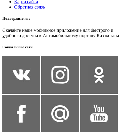
Карта сайта
Обратная связь
Поддержите нас
Скачайте наше мобильное приложение для быстрого и
удобного доступа к Автомобильному порталу Казахстана
Социальные сети