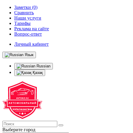
Заметки (0)
Сравнить
Наши услуги
Тарифы
Реклама на сайте
Вопрос-ответ
Личный кабинет
Язык
Russian
Қазақ
Выберите город