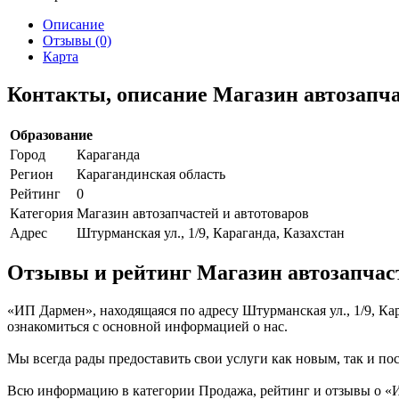
Описание
Отзывы (0)
Карта
Контакты, описание Магазин автозапч
Образование
Город
Караганда
Регион
Карагандинская область
Рейтинг
0
Категория
Магазин автозапчастей и автотоваров
Адрес
Штурманская ул., 1/9, Караганда, Казахстан
Отзывы и рейтинг Магазин автозапчас
«ИП Дармен», находящаяся по адресу Штурманская ул., 1/9, Ка
ознакомиться с основной информацией о нас.
Мы всегда рады предоставить свои услуги как новым, так и пос
Всю информацию в категории Продажа, рейтинг и отзывы о «И