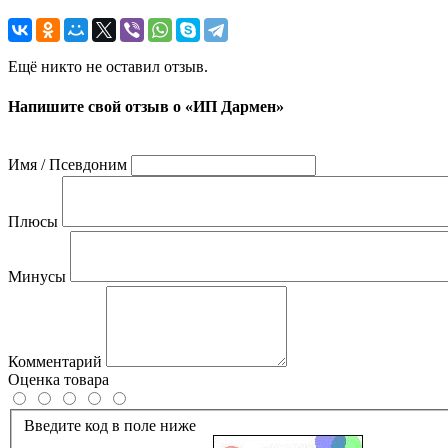
Ещё никто не оставил отзыв.
Напишите свой отзыв о «ИП Дармен»
Имя / Псевдоним
Плюсы
Минусы
Комментарий
Оценка товара
Введите код в поле ниже