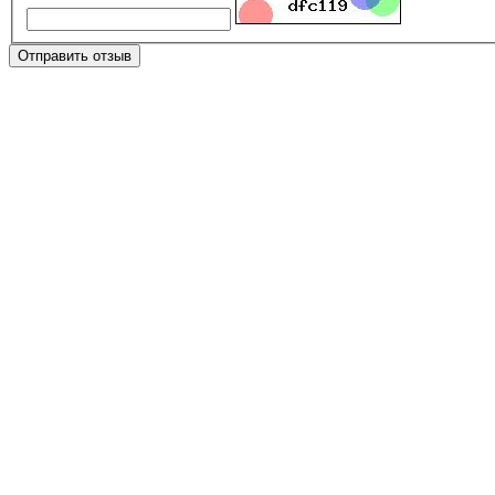
Отправить отзыв