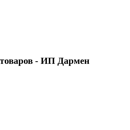
отоваров - ИП Дармен