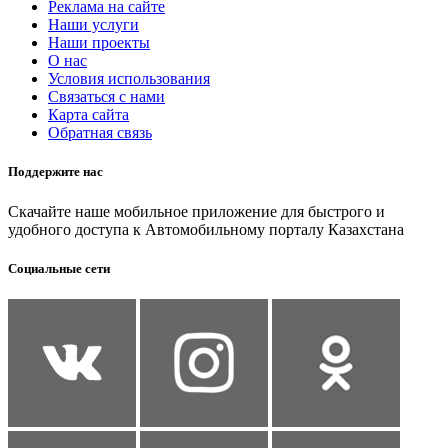
Реклама на сайте
Наши услуги
Наши проекты
О нас
Условия использования
Связаться с нами
Карта сайта
Обратная связь
Поддержите нас
Скачайте наше мобильное приложение для быстрого и
удобного доступа к Автомобильному порталу Казахстана
Социальные сети