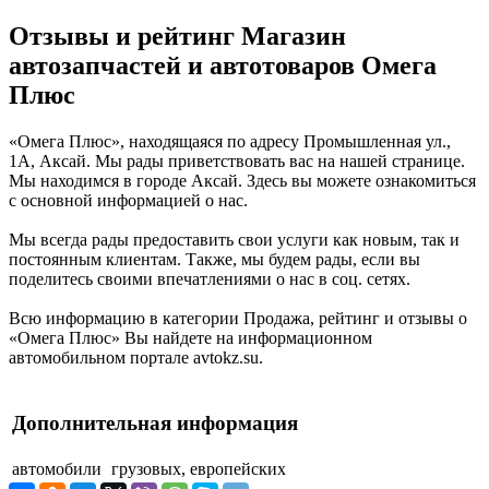
Отзывы и рейтинг Магазин
автозапчастей и автотоваров Омега
Плюс
«Омега Плюс», находящаяся по адресу Промышленная ул.,
1А, Аксай. Мы рады приветствовать вас на нашей странице.
Мы находимся в городе Аксай. Здесь вы можете ознакомиться
с основной информацией о нас.
Мы всегда рады предоставить свои услуги как новым, так и
постоянным клиентам. Также, мы будем рады, если вы
поделитесь своими впечатлениями о нас в соц. сетях.
Всю информацию в категории Продажа, рейтинг и отзывы о
«Омега Плюс» Вы найдете на информационном
автомобильном портале avtokz.su.
Дополнительная информация
автомобили
грузовых, европейских