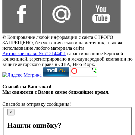
© Копирование любой информации с сайта СТРОГО
ЗАПРЕЩЕНО, без указания ссылки на источник, а так же
использование любого материала сайта.
Авторское право № 712144451
гарантированное Бернской
конвенцией, зарегистрировано в международной компании по
защите авторского права в США, Нью Йорк.
Спасибо за Ваш заказ!
Мы свяжемся с Вами в самое ближайшее время.
Спасибо за отправку сообщения!
×
Нашли ошибку?