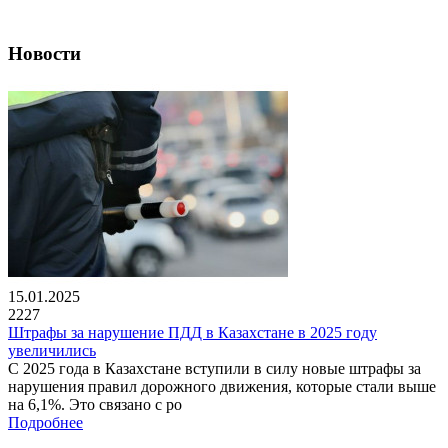
Новости
15.01.2025
2227
Штрафы за нарушение ПДД в Казахстане в 2025 году
увеличились
С 2025 года в Казахстане вступили в силу новые штрафы за
нарушения правил дорожного движения, которые стали выше
на 6,1%. Это связано с ро
Подробнее