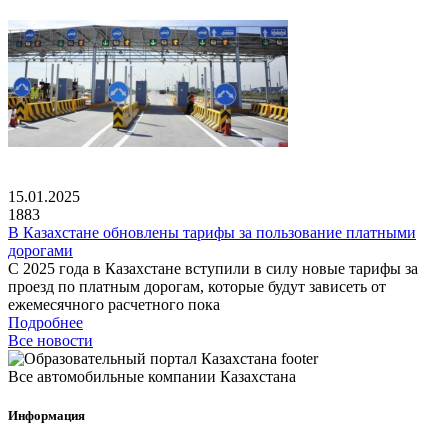
15.01.2025
1883
В Казахстане обновлены тарифы за пользование платными
дорогами
С 2025 года в Казахстане вступили в силу новые тарифы за
проезд по платным дорогам, которые будут зависеть от
ежемесячного расчетного пока
Подробнее
Все новости
Все автомобильные компании Казахстана
Информация