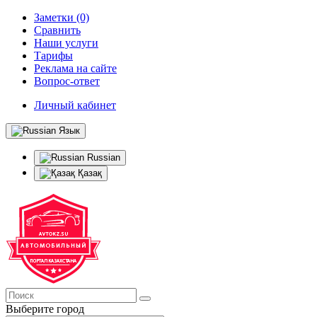
Заметки (0)
Сравнить
Наши услуги
Тарифы
Реклама на сайте
Вопрос-ответ
Личный кабинет
Язык
Russian
Қазақ
Выберите город