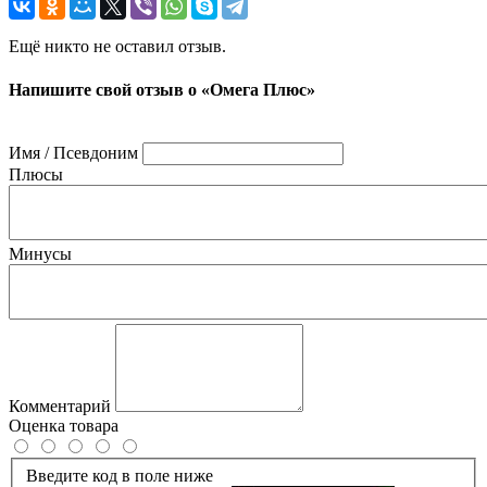
Ещё никто не оставил отзыв.
Напишите свой отзыв о «Омега Плюс»
Имя / Псевдоним
Плюсы
Минусы
Комментарий
Оценка товара
Введите код в поле ниже