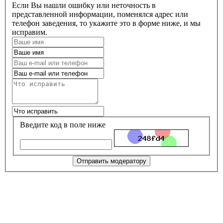
Если Вы нашли ошибку или неточность в
представленной информации, поменялся адрес или
телефон заведения, то укажите это в форме ниже, и мы
исправим.
Введите код в поле ниже
Отправить модератору