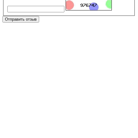
Отправить отзыв