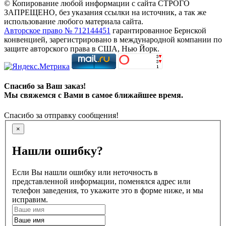
© Копирование любой информации с сайта СТРОГО
ЗАПРЕЩЕНО, без указания ссылки на источник, а так же
использование любого материала сайта.
Авторское право № 712144451
гарантированное Бернской
конвенцией, зарегистрировано в международной компании по
защите авторского права в США, Нью Йорк.
Спасибо за Ваш заказ!
Мы свяжемся с Вами в самое ближайшее время.
Спасибо за отправку сообщения!
×
Нашли ошибку?
Если Вы нашли ошибку или неточность в
представленной информации, поменялся адрес или
телефон заведения, то укажите это в форме ниже, и мы
исправим.