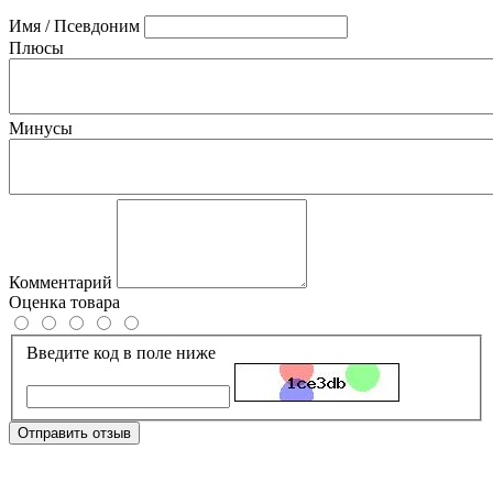
Имя / Псевдоним
Плюсы
Минусы
Комментарий
Оценка товара
Введите код в поле ниже
Отправить отзыв