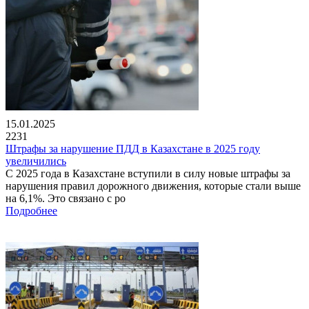
15.01.2025
2231
Штрафы за нарушение ПДД в Казахстане в 2025 году
увеличились
С 2025 года в Казахстане вступили в силу новые штрафы за
нарушения правил дорожного движения, которые стали выше
на 6,1%. Это связано с ро
Подробнее