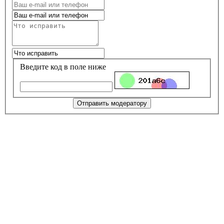
Введите код в поле ниже
Отправить модератору