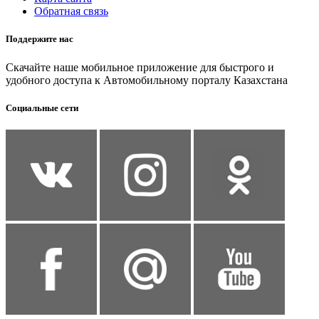
Обратная связь
Поддержите нас
Скачайте наше мобильное приложение для быстрого и
удобного доступа к Автомобильному порталу Казахстана
Социальные сети