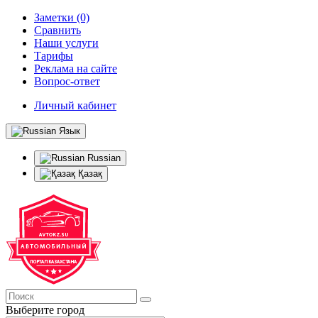
Заметки (0)
Сравнить
Наши услуги
Тарифы
Реклама на сайте
Вопрос-ответ
Личный кабинет
Язык
Russian
Қазақ
Выберите город