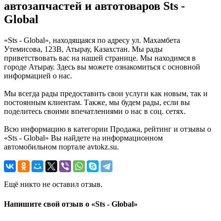
автозапчастей и автотоваров Sts -
Global
«Sts - Global», находящаяся по адресу ул. Махамбета
Утемисова, 123В, Атырау, Казахстан. Мы рады
приветствовать вас на нашей странице. Мы находимся в
городе Атырау. Здесь вы можете ознакомиться с основной
информацией о нас.
Мы всегда рады предоставить свои услуги как новым, так и
постоянным клиентам. Также, мы будем рады, если вы
поделитесь своими впечатлениями о нас в соц. сетях.
Всю информацию в категории Продажа, рейтинг и отзывы о
«Sts - Global» Вы найдете на информационном
автомобильном портале avtokz.su.
Ещё никто не оставил отзыв.
Напишите свой отзыв о «Sts - Global»