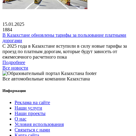
15.01.2025
1884
В Казахстане обновлены тарифы за пользование платными
дорогами
С 2025 года в Казахстане вступили в силу новые тарифы за
проезд по платным дорогам, которые будут зависеть от
ежемесячного расчетного пока
Подробнее
Все новости
Все автомобильные компании Казахстана
Информация
Реклама на сайте
Наши услуги
Наши проекты
О нас
Условия использования
Связаться с нами
Карта сайта