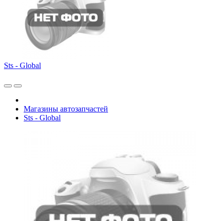
Sts - Global
Магазины автозапчастей
Sts - Global