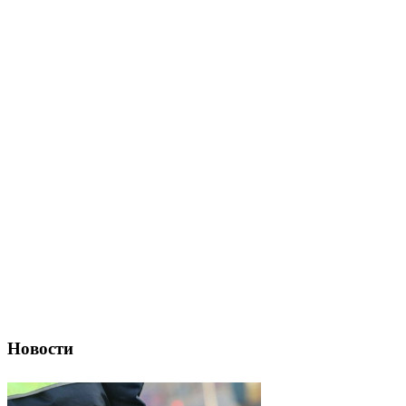
Новости