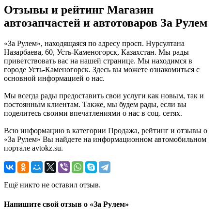
Отзывы и рейтинг Магазин
автозапчастей и автотоваров За Рулем
«За Рулем», находящаяся по адресу просп. Нурсултана
Назарбаева, 60, Усть-Каменогорск, Казахстан. Мы рады
приветствовать вас на нашей странице. Мы находимся в
городе Усть-Каменогорск. Здесь вы можете ознакомиться с
основной информацией о нас.
Мы всегда рады предоставить свои услуги как новым, так и
постоянным клиентам. Также, мы будем рады, если вы
поделитесь своими впечатлениями о нас в соц. сетях.
Всю информацию в категории Продажа, рейтинг и отзывы о
«За Рулем» Вы найдете на информационном автомобильном
портале avtokz.su.
Ещё никто не оставил отзыв.
Напишите свой отзыв о «За Рулем»