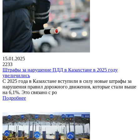
15.01.2025
2233
Штрафы за нарушение ПДД в Казахстане в 2025 году
увеличились
С 2025 года в Казахстане вступили в силу новые штрафы за
нарушения правил дорожного движения, которые стали выше
на 6,1%. Это связано с ро
Подробнее