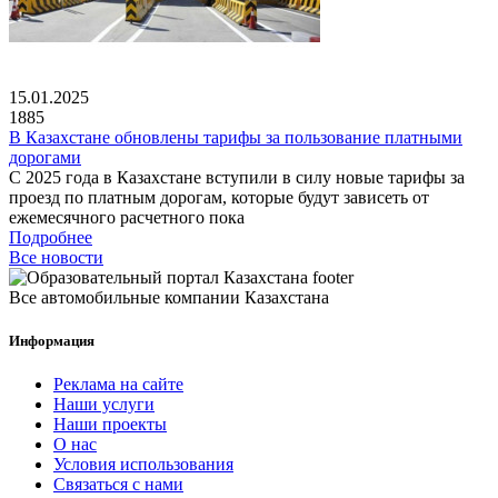
15.01.2025
1885
В Казахстане обновлены тарифы за пользование платными
дорогами
С 2025 года в Казахстане вступили в силу новые тарифы за
проезд по платным дорогам, которые будут зависеть от
ежемесячного расчетного пока
Подробнее
Все новости
Все автомобильные компании Казахстана
Информация
Реклама на сайте
Наши услуги
Наши проекты
О нас
Условия использования
Связаться с нами