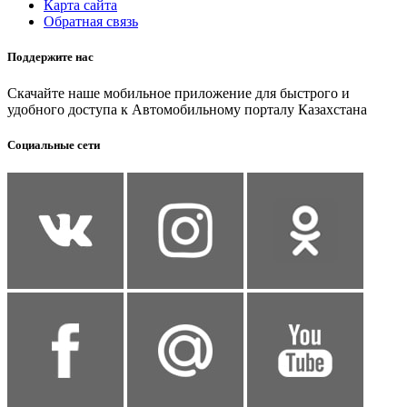
Карта сайта
Обратная связь
Поддержите нас
Скачайте наше мобильное приложение для быстрого и
удобного доступа к Автомобильному порталу Казахстана
Социальные сети