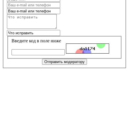
Введите код в поле ниже
Отправить модератору