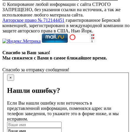
© Копирование любой информации с сайта СТРОГО
ЗАПРЕЩЕНО, без указания ссылки на источник, а так же
использование любого материала сайта.
Авторское право № 712144451
гарантированное Бернской
конвенцией, зарегистрировано в международной компании по
защите авторского права в США, Нью Йорк.
Спасибо за Ваш заказ!
Мы свяжемся с Вами в самое ближайшее время.
Спасибо за отправку сообщения!
×
Нашли ошибку?
Если Вы нашли ошибку или неточность в
представленной информации, поменялся адрес или
телефон заведения, то укажите это в форме ниже, и мы
исправим.