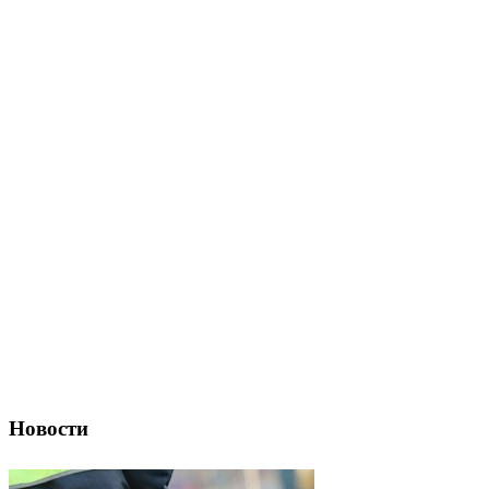
Новости