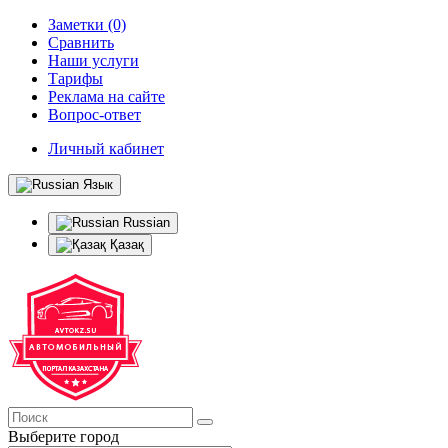
Заметки (0)
Сравнить
Наши услуги
Тарифы
Реклама на сайте
Вопрос-ответ
Личный кабинет
Язык
Russian
Қазақ
Выберите город