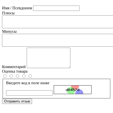
Имя / Псевдоним
Плюсы
Минусы
Комментарий
Оценка товара
Введите код в поле ниже
Отправить отзыв