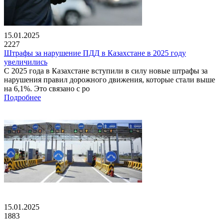
15.01.2025
2227
Штрафы за нарушение ПДД в Казахстане в 2025 году
увеличились
С 2025 года в Казахстане вступили в силу новые штрафы за
нарушения правил дорожного движения, которые стали выше
на 6,1%. Это связано с ро
Подробнее
15.01.2025
1883