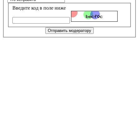
Введите код в поле ниже
Отправить модератору