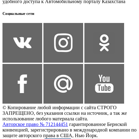
удобного доступа к Автомобильному порталу Казахстана
Социальные сети
© Копирование любой информации с сайта СТРОГО
ЗАПРЕЩЕНО, без указания ссылки на источник, а так же
использование любого материала сайта.
Авторское право № 712144451
гарантированное Бернской
конвенцией, зарегистрировано в международной компании по
защите авторского права в США, Нью Йорк.