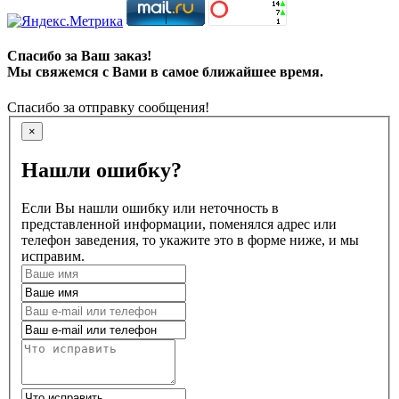
Спасибо за Ваш заказ!
Мы свяжемся с Вами в самое ближайшее время.
Спасибо за отправку сообщения!
×
Нашли ошибку?
Если Вы нашли ошибку или неточность в
представленной информации, поменялся адрес или
телефон заведения, то укажите это в форме ниже, и мы
исправим.