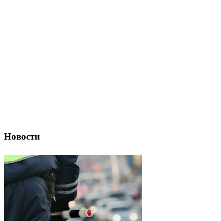
Новости