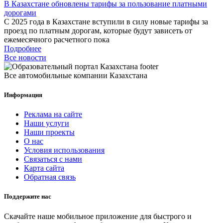
В Казахстане обновлены тарифы за пользование платными
дорогами
С 2025 года в Казахстане вступили в силу новые тарифы за
проезд по платным дорогам, которые будут зависеть от
ежемесячного расчетного пока
Подробнее
Все новости
Все автомобильные компании Казахстана
Информация
Реклама на сайте
Наши услуги
Наши проекты
О нас
Условия использования
Связаться с нами
Карта сайта
Обратная связь
Поддержите нас
Скачайте наше мобильное приложение для быстрого и