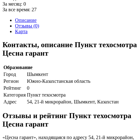
За месяц:
0
За все время:
27
Описание
Отзывы (0)
Карта
Контакты, описание Пункт техосмотра
Цесна гарант
Образование
Город
Шымкент
Регион
Южно-Казахстанская область
Рейтинг
0
Категория
Пункт техосмотра
Адрес
54, 21-й микрорайон, Шымкент, Казахстан
Отзывы и рейтинг Пункт техосмотра
Цесна гарант
«Цесна гарант», находящаяся по адресу 54, 21-й микрорайон,