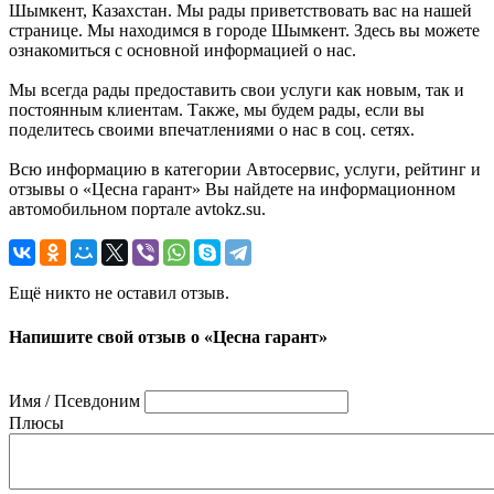
Шымкент, Казахстан. Мы рады приветствовать вас на нашей
странице. Мы находимся в городе Шымкент. Здесь вы можете
ознакомиться с основной информацией о нас.
Мы всегда рады предоставить свои услуги как новым, так и
постоянным клиентам. Также, мы будем рады, если вы
поделитесь своими впечатлениями о нас в соц. сетях.
Всю информацию в категории Автосервис, услуги, рейтинг и
отзывы о «Цесна гарант» Вы найдете на информационном
автомобильном портале avtokz.su.
Ещё никто не оставил отзыв.
Напишите свой отзыв о «Цесна гарант»
Имя / Псевдоним
Плюсы