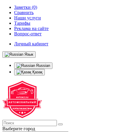
Заметки (0)
Сравнить
Наши услуги
Тарифы
Реклама на сайте
Вопрос-ответ
Личный кабинет
Язык
Russian
Қазақ
Выберите город