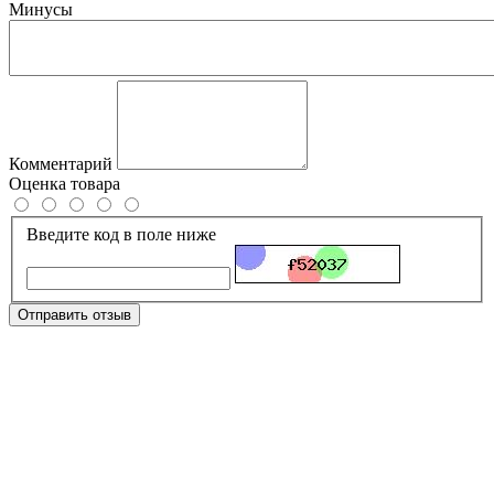
Минусы
Комментарий
Оценка товара
Введите код в поле ниже
Отправить отзыв