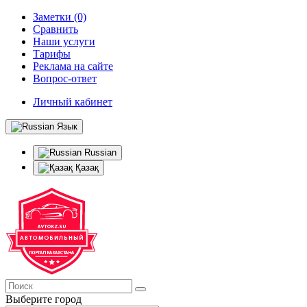
Заметки (0)
Сравнить
Наши услуги
Тарифы
Реклама на сайте
Вопрос-ответ
Личный кабинет
Язык
Russian
Қазақ
Выберите город