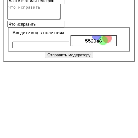
Введите код в поле ниже
Отправить модератору