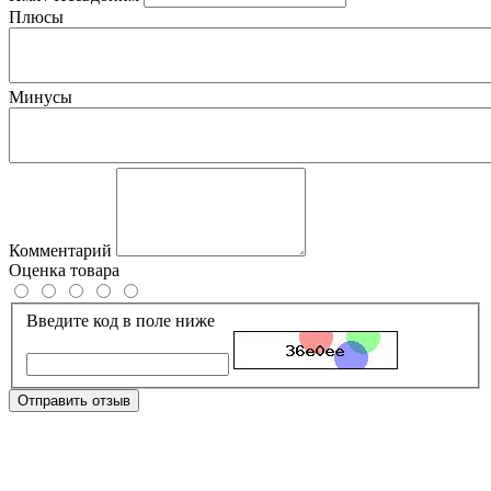
Плюсы
Минусы
Комментарий
Оценка товара
Введите код в поле ниже
Отправить отзыв