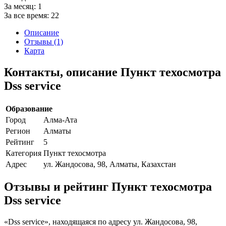
За месяц:
1
За все время:
22
Описание
Отзывы (1)
Карта
Контакты, описание Пункт техосмотра
Dss service
Образование
Город
Алма-Ата
Регион
Алматы
Рейтинг
5
Категория
Пункт техосмотра
Адрес
ул. Жандосова, 98, Алматы, Казахстан
Отзывы и рейтинг Пункт техосмотра
Dss service
«Dss service», находящаяся по адресу ул. Жандосова, 98,