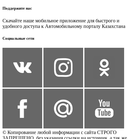
Поддержите нас
Скачайте наше мобильное приложение для быстрого и
удобного доступа к Автомобильному порталу Казахстана
Социальные сети
© Копирование любой информации с сайта СТРОГО
ЗАПРЕЩЕНО, без указания ссылки на источник, а так же