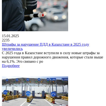
15.01.2025
2235
Штрафы за нарушение ПДД в Казахстане в 2025 году
увеличились
С 2025 года в Казахстане вступили в силу новые штрафы за
нарушения правил дорожного движения, которые стали выше
на 6,1%. Это связано с ро
Подробнее