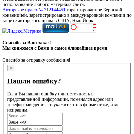
использование любого материала сайта.
Авторское право № 712144451
гарантированное Бернской
конвенцией, зарегистрировано в международной компании по
защите авторского права в США, Нью Йорк.
Спасибо за Ваш заказ!
Мы свяжемся с Вами в самое ближайшее время.
Спасибо за отправку сообщения!
×
Нашли ошибку?
Если Вы нашли ошибку или неточность в
представленной информации, поменялся адрес или
телефон заведения, то укажите это в форме ниже, и мы
исправим.