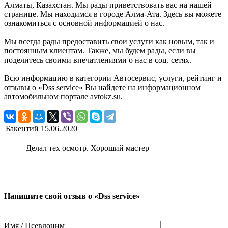
Алматы, Казахстан. Мы рады приветствовать вас на нашей
странице. Мы находимся в городе Алма-Ата. Здесь вы можете
ознакомиться с основной информацией о нас.
Мы всегда рады предоставить свои услуги как новым, так и
постоянным клиентам. Также, мы будем рады, если вы
поделитесь своими впечатлениями о нас в соц. сетях.
Всю информацию в категории Автосервис, услуги, рейтинг и
отзывы о «Dss service» Вы найдете на информационном
автомобильном портале avtokz.su.
Бакентий
15.06.2020
Делал тех осмотр. Хороший мастер
Напишите свой отзыв о «Dss service»
Имя / Псевдоним