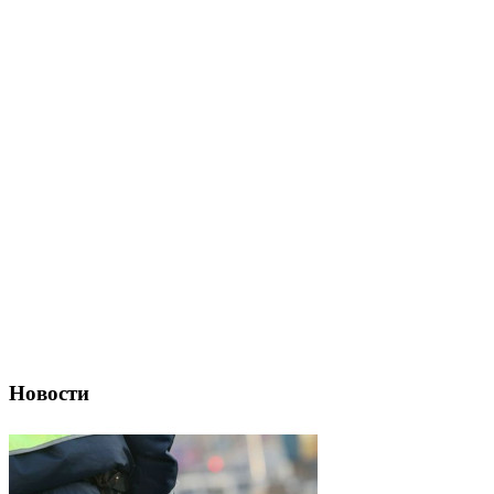
Новости