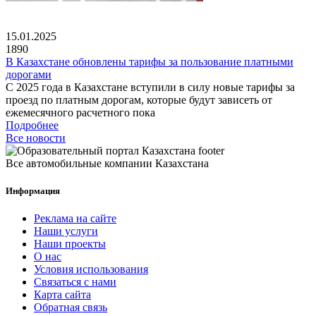
15.01.2025
1890
В Казахстане обновлены тарифы за пользование платными
дорогами
С 2025 года в Казахстане вступили в силу новые тарифы за
проезд по платным дорогам, которые будут зависеть от
ежемесячного расчетного пока
Подробнее
Все новости
Все автомобильные компании Казахстана
Информация
Реклама на сайте
Наши услуги
Наши проекты
О нас
Условия использования
Связаться с нами
Карта сайта
Обратная связь