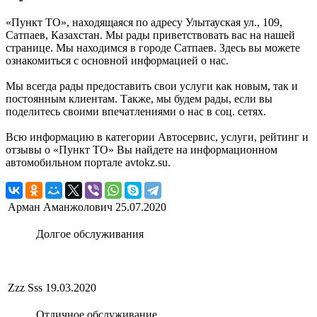
«Пункт ТО», находящаяся по адресу Улытауская ул., 109,
Сатпаев, Казахстан. Мы рады приветствовать вас на нашей
странице. Мы находимся в городе Сатпаев. Здесь вы можете
ознакомиться с основной информацией о нас.
Мы всегда рады предоставить свои услуги как новым, так и
постоянным клиентам. Также, мы будем рады, если вы
поделитесь своими впечатлениями о нас в соц. сетях.
Всю информацию в категории Автосервис, услуги, рейтинг и
отзывы о «Пункт ТО» Вы найдете на информационном
автомобильном портале avtokz.su.
Арман Аманжолович
25.07.2020
Долгое обслуживания
Zzz Sss
19.03.2020
Отличное обслуживание