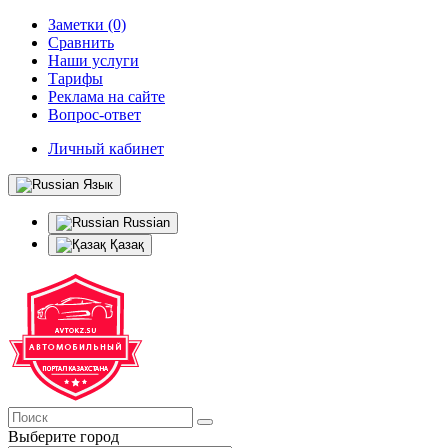
Заметки (0)
Сравнить
Наши услуги
Тарифы
Реклама на сайте
Вопрос-ответ
Личный кабинет
Язык
Russian
Қазақ
Выберите город