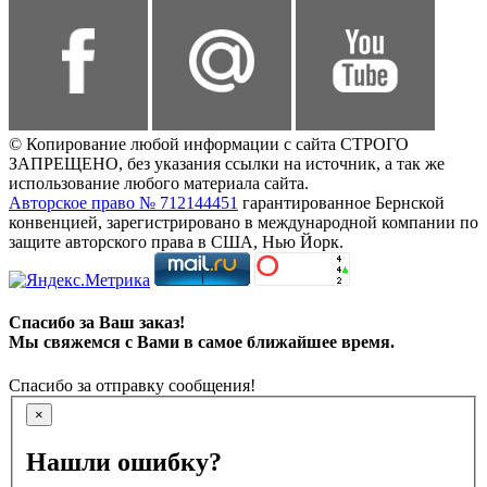
© Копирование любой информации с сайта СТРОГО
ЗАПРЕЩЕНО, без указания ссылки на источник, а так же
использование любого материала сайта.
Авторское право № 712144451
гарантированное Бернской
конвенцией, зарегистрировано в международной компании по
защите авторского права в США, Нью Йорк.
Спасибо за Ваш заказ!
Мы свяжемся с Вами в самое ближайшее время.
Спасибо за отправку сообщения!
×
Нашли ошибку?