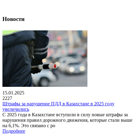
Новости
15.01.2025
2227
Штрафы за нарушение ПДД в Казахстане в 2025 году
увеличились
С 2025 года в Казахстане вступили в силу новые штрафы за
нарушения правил дорожного движения, которые стали выше
на 6,1%. Это связано с ро
Подробнее