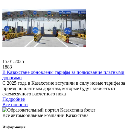
15.01.2025
1883
В Казахстане обновлены тарифы за пользование платными
дорогами
С 2025 года в Казахстане вступили в силу новые тарифы за
проезд по платным дорогам, которые будут зависеть от
ежемесячного расчетного пока
Подробнее
Все новости
Все автомобильные компании Казахстана
Информация