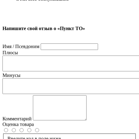
Напишите свой отзыв о «Пункт ТО»
Имя / Псевдоним
Плюсы
Минусы
Комментарий
Оценка товара
Введите код в поле ниже