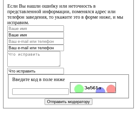
Если Вы нашли ошибку или неточность в
представленной информации, поменялся адрес или
телефон заведения, то укажите это в форме ниже, и мы
исправим.
Введите код в поле ниже
Отправить модератору