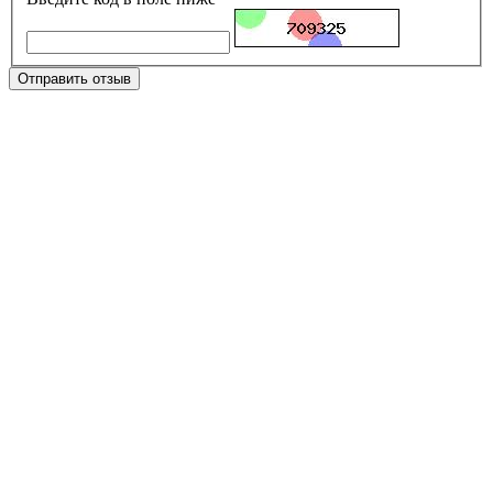
Отправить отзыв