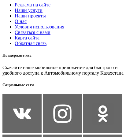
Реклама на сайте
Наши услуги
Наши проекты
О нас
Условия использования
Связаться с нами
Карта сайта
Обратная связь
Поддержите нас
Скачайте наше мобильное приложение для быстрого и
удобного доступа к Автомобильному порталу Казахстана
Социальные сети