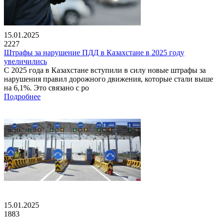
15.01.2025
2227
Штрафы за нарушение ПДД в Казахстане в 2025 году
увеличились
С 2025 года в Казахстане вступили в силу новые штрафы за
нарушения правил дорожного движения, которые стали выше
на 6,1%. Это связано с ро
Подробнее
15.01.2025
1883