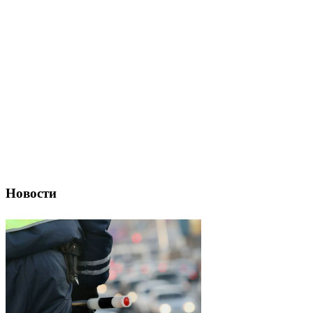
Новости