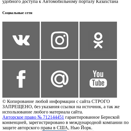
удобного доступа к Автомобильному порталу Казахстана
Социальные сети
© Копирование любой информации с сайта СТРОГО
ЗАПРЕЩЕНО, без указания ссылки на источник, а так же
использование любого материала сайта.
Авторское право № 712144451
гарантированное Бернской
конвенцией, зарегистрировано в международной компании по
защите авторского права в США, Нью Йорк.