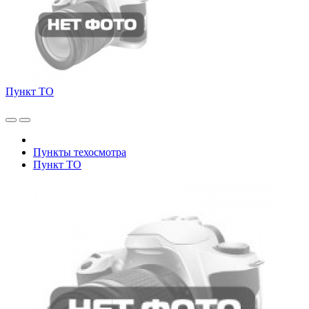
Пункт ТО
Пункты техосмотра
Пункт ТО