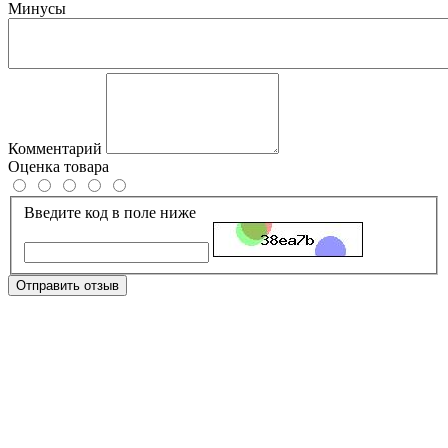
Минусы
Комментарий
Оценка товара
Введите код в поле ниже
Отправить отзыв