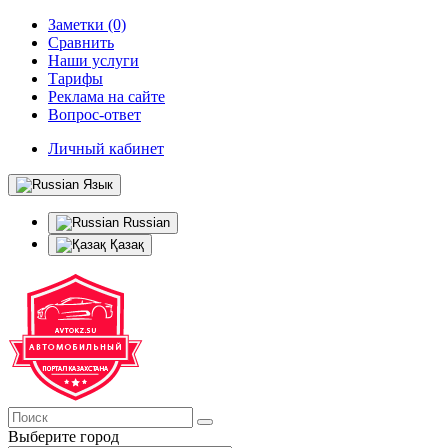
Заметки (0)
Сравнить
Наши услуги
Тарифы
Реклама на сайте
Вопрос-ответ
Личный кабинет
Язык
Russian
Қазақ
Выберите город