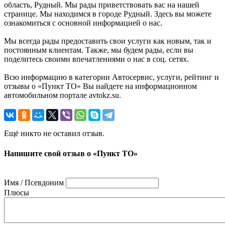
область, Рудный. Мы рады приветствовать вас на нашей
странице. Мы находимся в городе Рудный. Здесь вы можете
ознакомиться с основной информацией о нас.
Мы всегда рады предоставить свои услуги как новым, так и
постоянным клиентам. Также, мы будем рады, если вы
поделитесь своими впечатлениями о нас в соц. сетях.
Всю информацию в категории Автосервис, услуги, рейтинг и
отзывы о «Пункт ТО» Вы найдете на информационном
автомобильном портале avtokz.su.
Ещё никто не оставил отзыв.
Напишите свой отзыв о «Пункт ТО»
Имя / Псевдоним
Плюсы