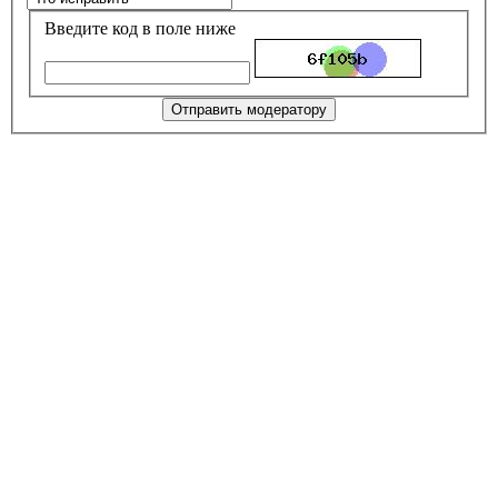
Введите код в поле ниже
Отправить модератору