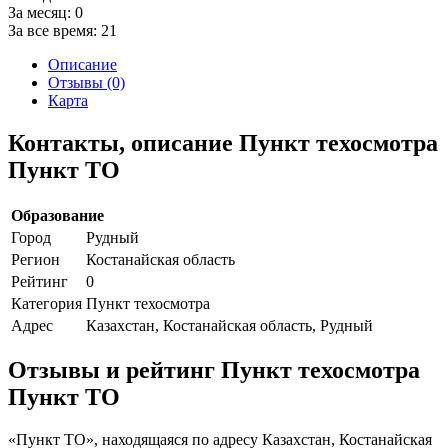
За месяц:
0
За все время:
21
Описание
Отзывы (0)
Карта
Контакты, описание Пункт техосмотра
Пункт ТО
Образование
Город
Рудный
Регион
Костанайская область
Рейтинг
0
Категория
Пункт техосмотра
Адрес
Казахстан, Костанайская область, Рудный
Отзывы и рейтинг Пункт техосмотра
Пункт ТО
«Пункт ТО», находящаяся по адресу Казахстан, Костанайская