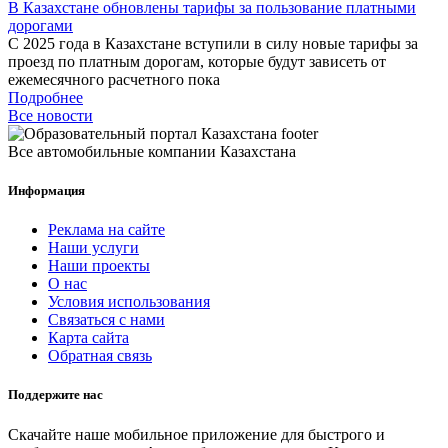
В Казахстане обновлены тарифы за пользование платными
дорогами
С 2025 года в Казахстане вступили в силу новые тарифы за
проезд по платным дорогам, которые будут зависеть от
ежемесячного расчетного пока
Подробнее
Все новости
Все автомобильные компании Казахстана
Информация
Реклама на сайте
Наши услуги
Наши проекты
О нас
Условия использования
Связаться с нами
Карта сайта
Обратная связь
Поддержите нас
Скачайте наше мобильное приложение для быстрого и