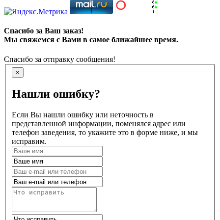
Спасибо за Ваш заказ!
Мы свяжемся с Вами в самое ближайшее время.
Спасибо за отправку сообщения!
×
Нашли ошибку?
Если Вы нашли ошибку или неточность в
представленной информации, поменялся адрес или
телефон заведения, то укажите это в форме ниже, и мы
исправим.