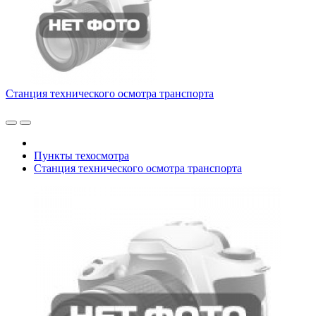
Станция технического осмотра транспорта
Пункты техосмотра
Станция технического осмотра транспорта