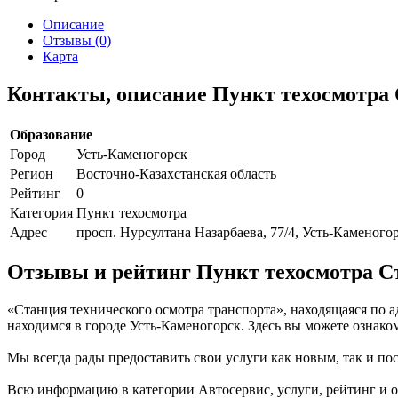
Описание
Отзывы (0)
Карта
Контакты, описание Пункт техосмотра 
Образование
Город
Усть-Каменогорск
Регион
Восточно-Казахстанская область
Рейтинг
0
Категория
Пункт техосмотра
Адрес
просп. Нурсултана Назарбаева, 77/4, Усть-Каменогор
Отзывы и рейтинг Пункт техосмотра Ст
«Станция технического осмотра транспорта», находящаяся по а
находимся в городе Усть-Каменогорск. Здесь вы можете ознако
Мы всегда рады предоставить свои услуги как новым, так и пос
Всю информацию в категории Автосервис, услуги, рейтинг и о