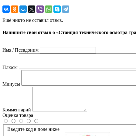
Ещё никто не оставил отзыв.
Напишите свой отзыв о «Станция технического осмотра тр
Имя / Псевдоним
Плюсы
Минусы
Комментарий
Оценка товара
Введите код в поле ниже