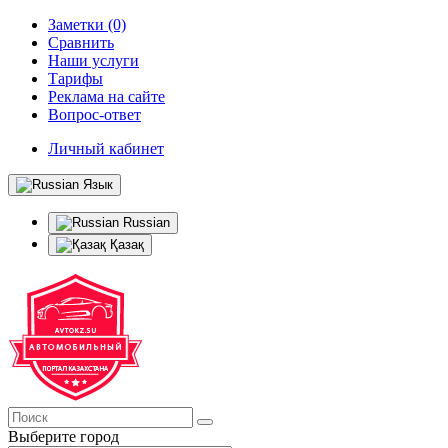
Заметки (0)
Сравнить
Наши услуги
Тарифы
Реклама на сайте
Вопрос-ответ
Личный кабинет
Язык
Russian
Қазақ
Выберите город