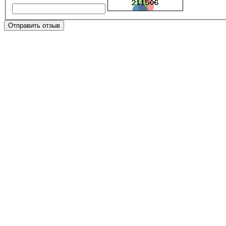
Отправить отзыв