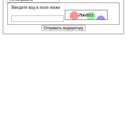
Введите код в поле ниже
Отправить модератору