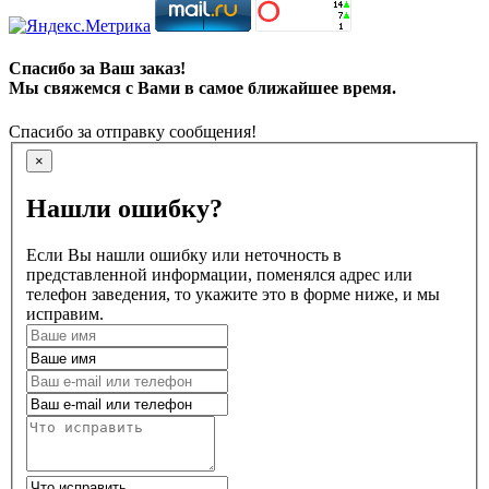
Спасибо за Ваш заказ!
Мы свяжемся с Вами в самое ближайшее время.
Спасибо за отправку сообщения!
×
Нашли ошибку?
Если Вы нашли ошибку или неточность в
представленной информации, поменялся адрес или
телефон заведения, то укажите это в форме ниже, и мы
исправим.