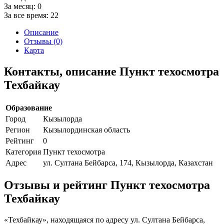
За месяц:
0
За все время:
22
Описание
Отзывы (0)
Карта
Контакты, описание Пункт техосмотра
Техбайкау
Образование
Город
Кызылорда
Регион
Кызылординская область
Рейтинг
0
Категория
Пункт техосмотра
Адрес
ул. Султана Бейбарса, 174, Кызылорда, Казахстан
Отзывы и рейтинг Пункт техосмотра
Техбайкау
«Техбайкау», находящаяся по адресу ул. Султана Бейбарса,