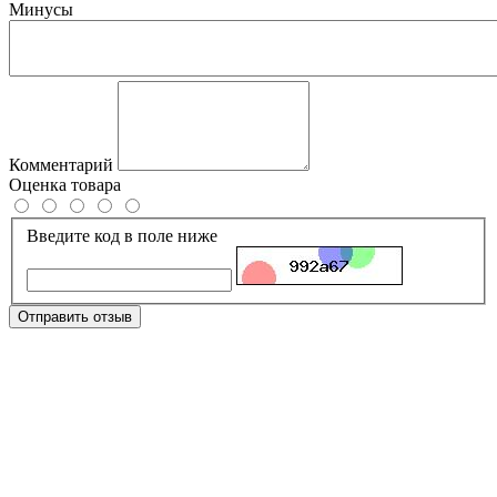
Минусы
Комментарий
Оценка товара
Введите код в поле ниже
Отправить отзыв