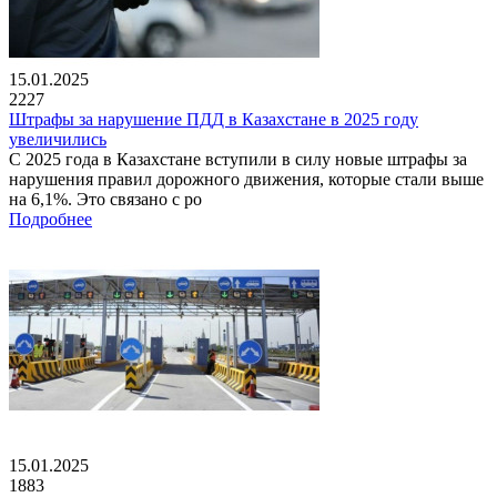
15.01.2025
2227
Штрафы за нарушение ПДД в Казахстане в 2025 году
увеличились
С 2025 года в Казахстане вступили в силу новые штрафы за
нарушения правил дорожного движения, которые стали выше
на 6,1%. Это связано с ро
Подробнее
15.01.2025
1883