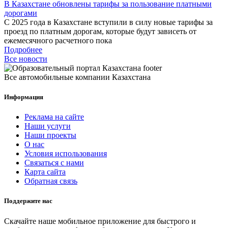
В Казахстане обновлены тарифы за пользование платными
дорогами
С 2025 года в Казахстане вступили в силу новые тарифы за
проезд по платным дорогам, которые будут зависеть от
ежемесячного расчетного пока
Подробнее
Все новости
Все автомобильные компании Казахстана
Информация
Реклама на сайте
Наши услуги
Наши проекты
О нас
Условия использования
Связаться с нами
Карта сайта
Обратная связь
Поддержите нас
Скачайте наше мобильное приложение для быстрого и