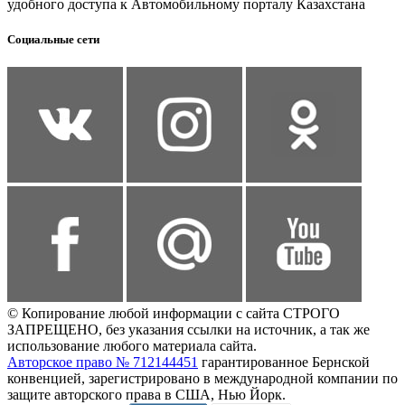
удобного доступа к Автомобильному порталу Казахстана
Социальные сети
© Копирование любой информации с сайта СТРОГО
ЗАПРЕЩЕНО, без указания ссылки на источник, а так же
использование любого материала сайта.
Авторское право № 712144451
гарантированное Бернской
конвенцией, зарегистрировано в международной компании по
защите авторского права в США, Нью Йорк.