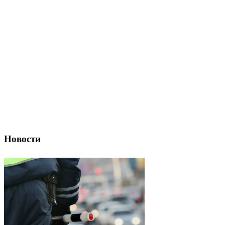
Новости