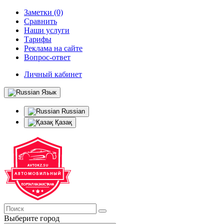
Заметки (0)
Сравнить
Наши услуги
Тарифы
Реклама на сайте
Вопрос-ответ
Личный кабинет
Язык
Russian
Қазақ
Выберите город