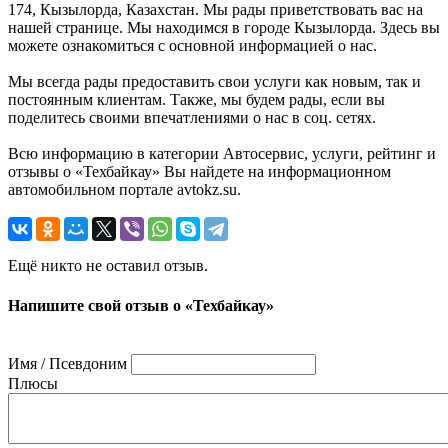
174, Кызылорда, Казахстан. Мы рады приветствовать вас на
нашей странице. Мы находимся в городе Кызылорда. Здесь вы
можете ознакомиться с основной информацией о нас.
Мы всегда рады предоставить свои услуги как новым, так и
постоянным клиентам. Также, мы будем рады, если вы
поделитесь своими впечатлениями о нас в соц. сетях.
Всю информацию в категории Автосервис, услуги, рейтинг и
отзывы о «Техбайкау» Вы найдете на информационном
автомобильном портале avtokz.su.
Ещё никто не оставил отзыв.
Напишите свой отзыв о «Техбайкау»
Имя / Псевдоним
Плюсы