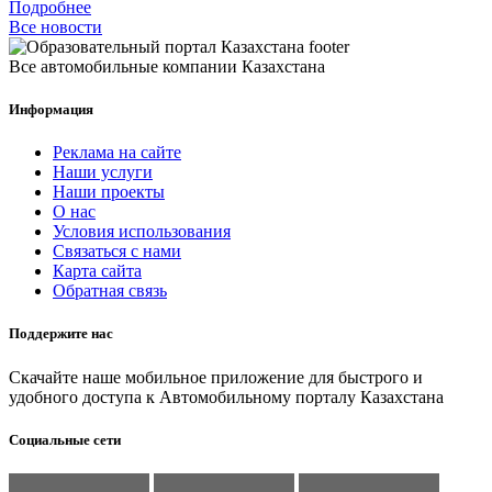
Подробнее
Все новости
Все автомобильные компании Казахстана
Информация
Реклама на сайте
Наши услуги
Наши проекты
О нас
Условия использования
Связаться с нами
Карта сайта
Обратная связь
Поддержите нас
Скачайте наше мобильное приложение для быстрого и
удобного доступа к Автомобильному порталу Казахстана
Социальные сети