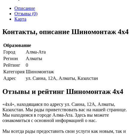
Описание
Отзывы (0)
Карта
Контакты, описание Шиномонтаж 4x4
Образование
Город
Алма-Ата
Регион
Алматы
Рейтинг
0
Категория
Шиномонтаж
Адрес
ул. Саина, 12А, Алматы, Казахстан
Отзывы и рейтинг Шиномонтаж 4x4
«4x4», находящаяся по адресу ул. Саина, 12А, Алматы,
Казахстан. Мы рады приветствовать вас на нашей странице.
Мы находимся в городе Алма-Ата. Здесь вы можете
ознакомиться с основной информацией о нас.
Мы всегда рады предоставить свои услуги как новым, так и