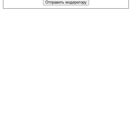
Отправить модератору