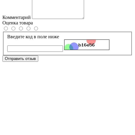
Комментарий
Оценка товара
Введите код в поле ниже
Отправить отзыв