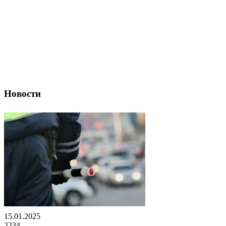
Новости
15.01.2025
2234