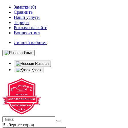
Заметки (0)
Сравнить
Наши услуги
Тарифы
Реклама на сайте
Вопрос-ответ
Личный кабинет
Язык
Russian
Қазақ
Выберите город