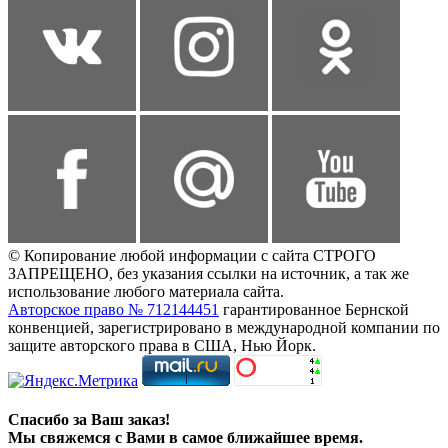
© Копирование любой информации с сайта СТРОГО
ЗАПРЕЩЕНО, без указания ссылки на источник, а так же
использование любого материала сайта.
Авторское право № 712144451
гарантированное Бернской
конвенцией, зарегистрировано в международной компании по
защите авторского права в США, Нью Йорк.
Спасибо за Ваш заказ!
Мы свяжемся с Вами в самое ближайшее время.