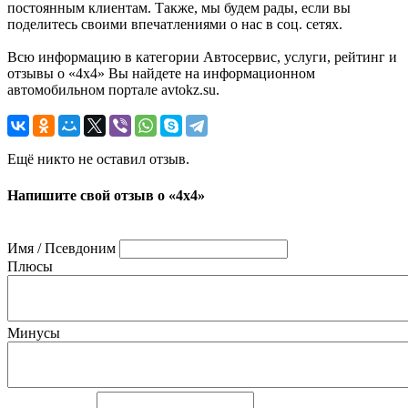
постоянным клиентам. Также, мы будем рады, если вы
поделитесь своими впечатлениями о нас в соц. сетях.
Всю информацию в категории Автосервис, услуги, рейтинг и
отзывы о «4x4» Вы найдете на информационном
автомобильном портале avtokz.su.
Ещё никто не оставил отзыв.
Напишите свой отзыв о «4x4»
Имя / Псевдоним
Плюсы
Минусы