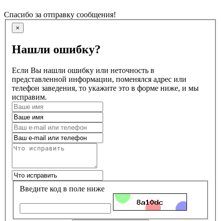
Спасибо за отправку сообщения!
×
Нашли ошибку?
Если Вы нашли ошибку или неточность в
представленной информации, поменялся адрес или
телефон заведения, то укажите это в форме ниже, и мы
исправим.
Введите код в поле ниже