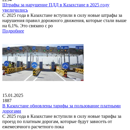
Штрафы за нарушение ПДД в Казахстане в 2025 году
увеличились
С 2025 года в Казахстане вступили в силу новые штрафы за
нарушения правил дорожного движения, которые стали выше
на 6,1%. Это связано с ро
Подробнее
15.01.2025
1887
В Казахстане обновлены тарифы за пользование платными
дорогами
С 2025 года в Казахстане вступили в силу новые тарифы за
проезд по платным дорогам, которые будут зависеть от
ежемесячного расчетного пока