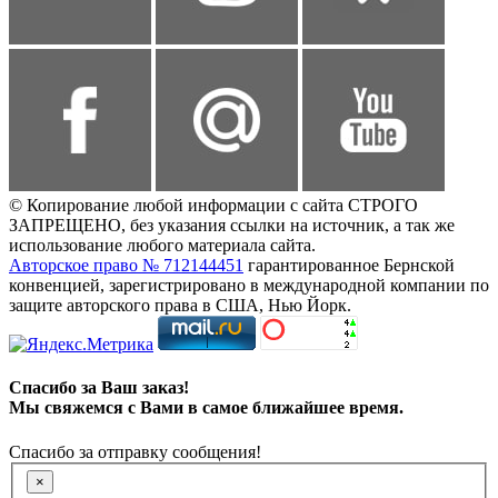
© Копирование любой информации с сайта СТРОГО
ЗАПРЕЩЕНО, без указания ссылки на источник, а так же
использование любого материала сайта.
Авторское право № 712144451
гарантированное Бернской
конвенцией, зарегистрировано в международной компании по
защите авторского права в США, Нью Йорк.
Спасибо за Ваш заказ!
Мы свяжемся с Вами в самое ближайшее время.
Спасибо за отправку сообщения!
×