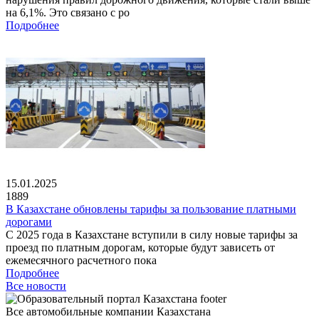
на 6,1%. Это связано с ро
Подробнее
15.01.2025
1889
В Казахстане обновлены тарифы за пользование платными
дорогами
С 2025 года в Казахстане вступили в силу новые тарифы за
проезд по платным дорогам, которые будут зависеть от
ежемесячного расчетного пока
Подробнее
Все новости
Все автомобильные компании Казахстана