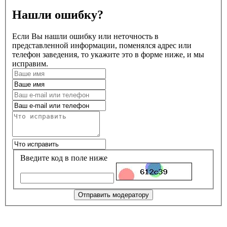
Нашли ошибку?
Если Вы нашли ошибку или неточность в
представленной информации, поменялся адрес или
телефон заведения, то укажите это в форме ниже, и мы
исправим.
Введите код в поле ниже
Отправить модератору