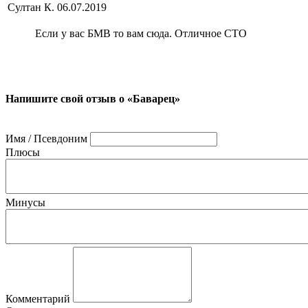
Султан К.
06.07.2019
Если у вас БМВ то вам сюда. Отличное СТО
Напишите свой отзыв о «Баварец»
Имя / Псевдоним
Плюсы
Минусы
Комментарий