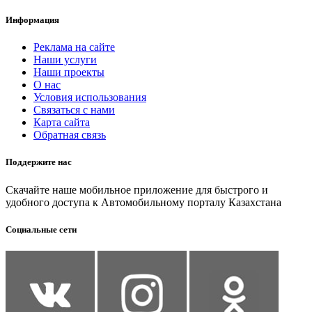
Информация
Реклама на сайте
Наши услуги
Наши проекты
О нас
Условия использования
Связаться с нами
Карта сайта
Обратная связь
Поддержите нас
Скачайте наше мобильное приложение для быстрого и
удобного доступа к Автомобильному порталу Казахстана
Социальные сети