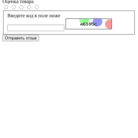
Оценка товара
Введите код в поле ниже
Отправить отзыв