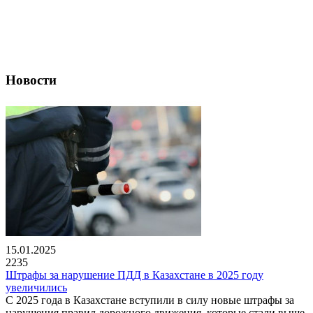
Новости
15.01.2025
2235
Штрафы за нарушение ПДД в Казахстане в 2025 году
увеличились
С 2025 года в Казахстане вступили в силу новые штрафы за
нарушения правил дорожного движения, которые стали выше