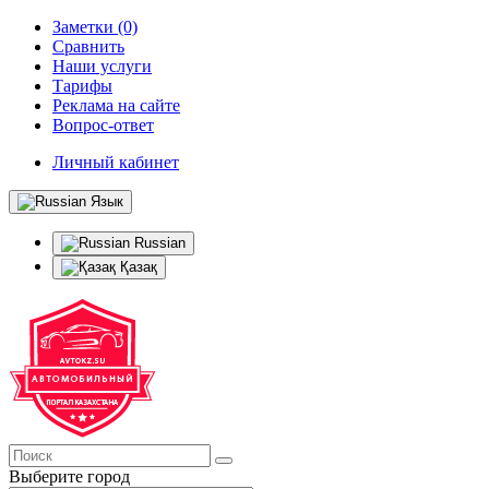
Заметки (0)
Сравнить
Наши услуги
Тарифы
Реклама на сайте
Вопрос-ответ
Личный кабинет
Язык
Russian
Қазақ
Выберите город