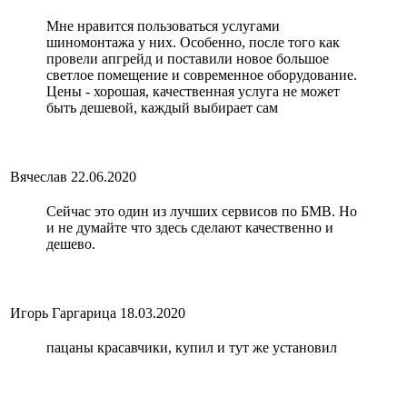
Мне нравится пользоваться услугами
шиномонтажа у них. Особенно, после того как
провели апгрейд и поставили новое большое
светлое помещение и современное оборудование.
Цены - хорошая, качественная услуга не может
быть дешевой, каждый выбирает сам
Вячеслав
22.06.2020
Сейчас это один из лучших сервисов по БМВ. Но
и не думайте что здесь сделают качественно и
дешево.
Игорь Гаргарица
18.03.2020
пацаны красавчики, купил и тут же установил