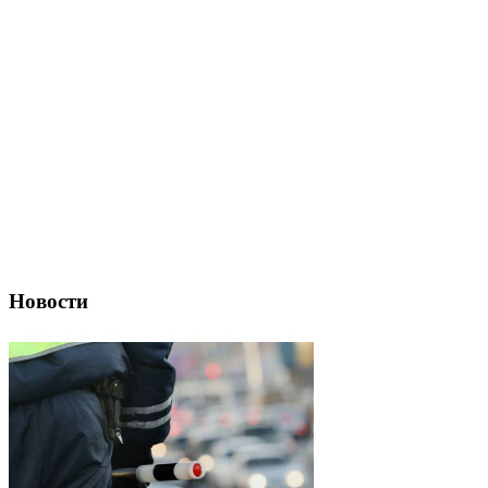
Новости