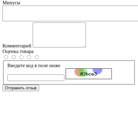
Минусы
Комментарий
Оценка товара
Введите код в поле ниже
Отправить отзыв