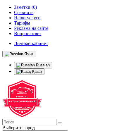
Заметки (0)
Сравнить
Наши услуги
Тарифы
Реклама на сайте
Вопрос-ответ
Личный кабинет
Язык
Russian
Қазақ
Выберите город