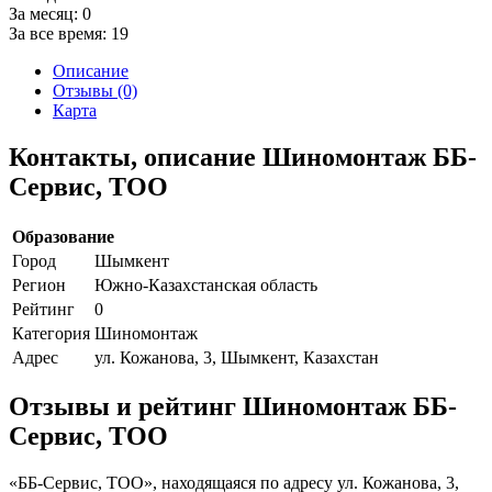
За месяц:
0
За все время:
19
Описание
Отзывы (0)
Карта
Контакты, описание Шиномонтаж ББ-
Сервис, ТОО
Образование
Город
Шымкент
Регион
Южно-Казахстанская область
Рейтинг
0
Категория
Шиномонтаж
Адрес
ул. Кожанова, 3, Шымкент, Казахстан
Отзывы и рейтинг Шиномонтаж ББ-
Сервис, ТОО
«ББ-Сервис, ТОО», находящаяся по адресу ул. Кожанова, 3,