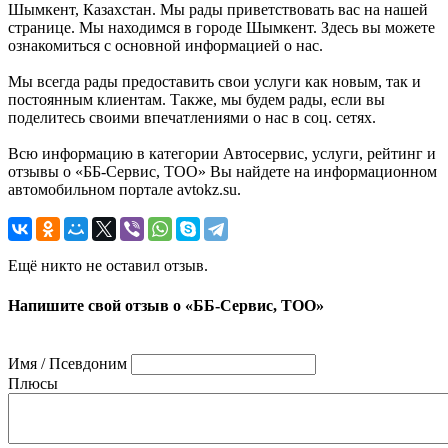
Шымкент, Казахстан. Мы рады приветствовать вас на нашей
странице. Мы находимся в городе Шымкент. Здесь вы можете
ознакомиться с основной информацией о нас.
Мы всегда рады предоставить свои услуги как новым, так и
постоянным клиентам. Также, мы будем рады, если вы
поделитесь своими впечатлениями о нас в соц. сетях.
Всю информацию в категории Автосервис, услуги, рейтинг и
отзывы о «ББ-Сервис, ТОО» Вы найдете на информационном
автомобильном портале avtokz.su.
Ещё никто не оставил отзыв.
Напишите свой отзыв о «ББ-Сервис, ТОО»
Имя / Псевдоним
Плюсы