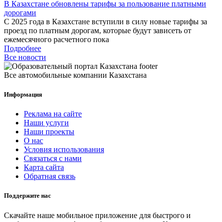
В Казахстане обновлены тарифы за пользование платными
дорогами
С 2025 года в Казахстане вступили в силу новые тарифы за
проезд по платным дорогам, которые будут зависеть от
ежемесячного расчетного пока
Подробнее
Все новости
Все автомобильные компании Казахстана
Информация
Реклама на сайте
Наши услуги
Наши проекты
О нас
Условия использования
Связаться с нами
Карта сайта
Обратная связь
Поддержите нас
Скачайте наше мобильное приложение для быстрого и