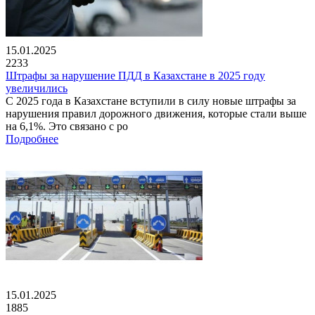
15.01.2025
2233
Штрафы за нарушение ПДД в Казахстане в 2025 году
увеличились
С 2025 года в Казахстане вступили в силу новые штрафы за
нарушения правил дорожного движения, которые стали выше
на 6,1%. Это связано с ро
Подробнее
15.01.2025
1885