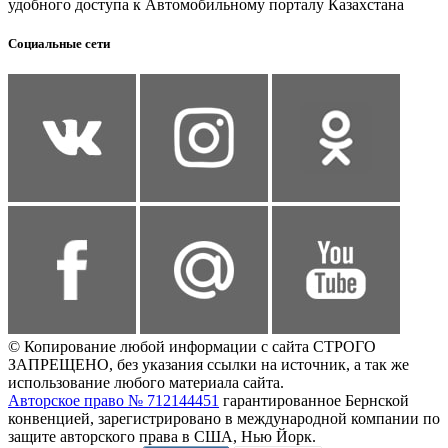
удобного доступа к Автомобильному порталу Казахстана
Социальные сети
© Копирование любой информации с сайта СТРОГО
ЗАПРЕЩЕНО, без указания ссылки на источник, а так же
использование любого материала сайта.
Авторское право № 712144451
гарантированное Бернской
конвенцией, зарегистрировано в международной компании по
защите авторского права в США, Нью Йорк.