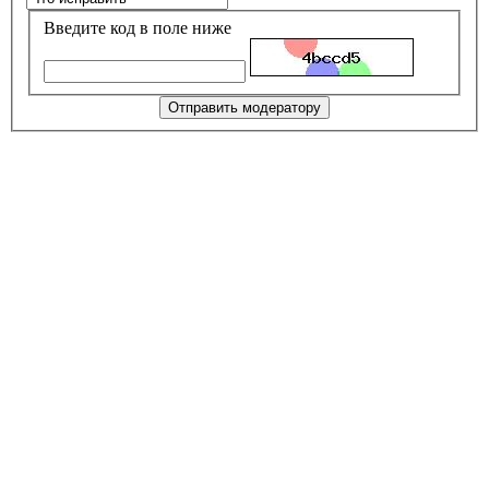
Введите код в поле ниже
Отправить модератору