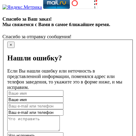
Спасибо за Ваш заказ!
Мы свяжемся с Вами в самое ближайшее время.
Спасибо за отправку сообщения!
×
Нашли ошибку?
Если Вы нашли ошибку или неточность в
представленной информации, поменялся адрес или
телефон заведения, то укажите это в форме ниже, и мы
исправим.