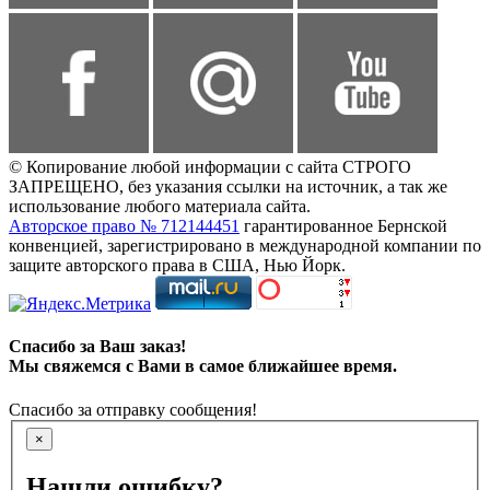
© Копирование любой информации с сайта СТРОГО
ЗАПРЕЩЕНО, без указания ссылки на источник, а так же
использование любого материала сайта.
Авторское право № 712144451
гарантированное Бернской
конвенцией, зарегистрировано в международной компании по
защите авторского права в США, Нью Йорк.
Спасибо за Ваш заказ!
Мы свяжемся с Вами в самое ближайшее время.
Спасибо за отправку сообщения!
×
Нашли ошибку?