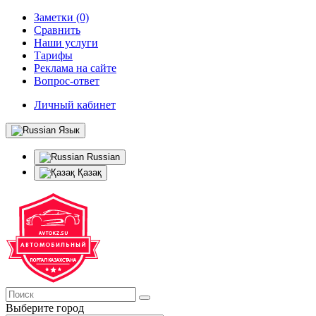
Заметки (0)
Сравнить
Наши услуги
Тарифы
Реклама на сайте
Вопрос-ответ
Личный кабинет
Язык
Russian
Қазақ
Выберите город