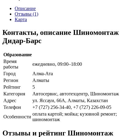
Описание
Отзывы (1)
Карта
Контакты, описание Шиномонтаж
Дидар-Барс
Образование
Время
ежедневно, 09:00–18:00
работы
Город
Алма-Ата
Регион
Алматы
Рейтинг
5
Категория
Автосервис, автотехцентр, Шиномонтаж
Адрес
ул. Яссауи, 66А, Алматы, Казахстан
Телефон
+7 (727) 256-34-40, +7 (727) 226-09-05
оплата картой; мойка; кузовной ремонт;
Особенности
шиномонтаж
Отзывы и рейтинг Шиномонтаж