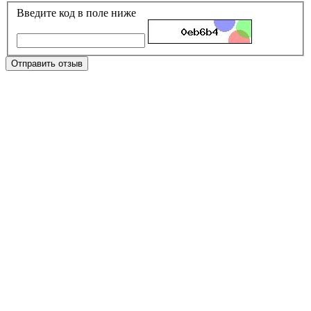
Введите код в поле ниже
Отправить отзыв