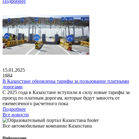
Подробнее
15.01.2025
1884
В Казахстане обновлены тарифы за пользование платными
дорогами
С 2025 года в Казахстане вступили в силу новые тарифы за
проезд по платным дорогам, которые будут зависеть от
ежемесячного расчетного пока
Подробнее
Все новости
Все автомобильные компании Казахстана
Информация