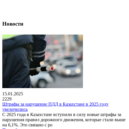
Новости
15.01.2025
2229
Штрафы за нарушение ПДД в Казахстане в 2025 году
увеличились
С 2025 года в Казахстане вступили в силу новые штрафы за
нарушения правил дорожного движения, которые стали выше
на 6,1%. Это связано с ро