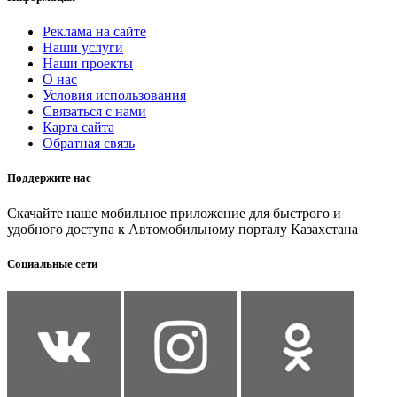
Реклама на сайте
Наши услуги
Наши проекты
О нас
Условия использования
Связаться с нами
Карта сайта
Обратная связь
Поддержите нас
Скачайте наше мобильное приложение для быстрого и
удобного доступа к Автомобильному порталу Казахстана
Социальные сети