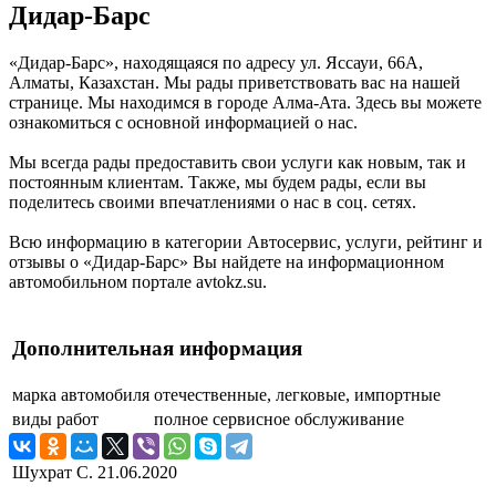
Дидар-Барс
«Дидар-Барс», находящаяся по адресу ул. Яссауи, 66А,
Алматы, Казахстан. Мы рады приветствовать вас на нашей
странице. Мы находимся в городе Алма-Ата. Здесь вы можете
ознакомиться с основной информацией о нас.
Мы всегда рады предоставить свои услуги как новым, так и
постоянным клиентам. Также, мы будем рады, если вы
поделитесь своими впечатлениями о нас в соц. сетях.
Всю информацию в категории Автосервис, услуги, рейтинг и
отзывы о «Дидар-Барс» Вы найдете на информационном
автомобильном портале avtokz.su.
Дополнительная информация
марка автомобиля
отечественные, легковые, импортные
виды работ
полное сервисное обслуживание
Шухрат С.
21.06.2020