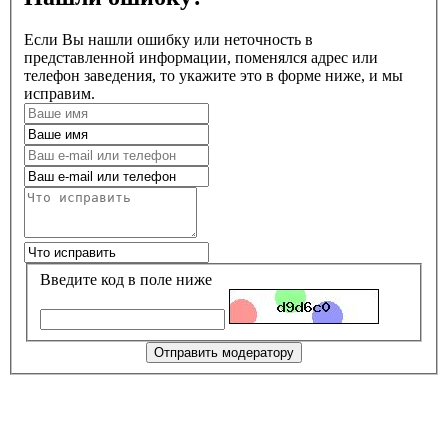
Если Вы нашли ошибку или неточность в
представленной информации, поменялся адрес или
телефон заведения, то укажите это в форме ниже, и мы
исправим.
Введите код в поле ниже
Отправить модератору