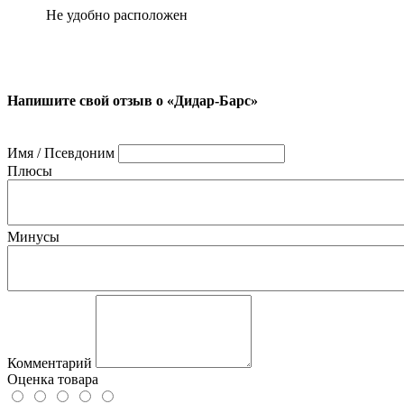
Не удобно расположен
Напишите свой отзыв о «Дидар-Барс»
Имя / Псевдоним
Плюсы
Минусы
Комментарий
Оценка товара