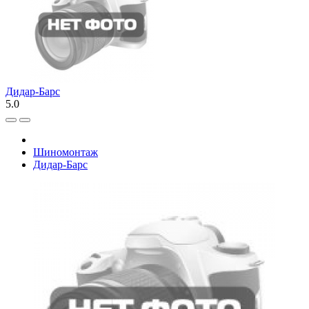
Дидар-Барс
5.0
Шиномонтаж
Дидар-Барс