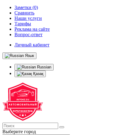
Заметки (0)
Сравнить
Наши услуги
Тарифы
Реклама на сайте
Вопрос-ответ
Личный кабинет
Язык
Russian
Қазақ
Выберите город