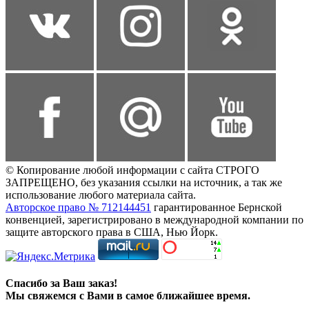
© Копирование любой информации с сайта СТРОГО
ЗАПРЕЩЕНО, без указания ссылки на источник, а так же
использование любого материала сайта.
Авторское право № 712144451
гарантированное Бернской
конвенцией, зарегистрировано в международной компании по
защите авторского права в США, Нью Йорк.
Спасибо за Ваш заказ!
Мы свяжемся с Вами в самое ближайшее время.