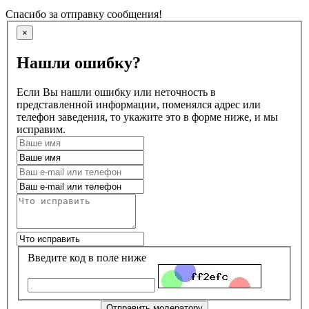
Спасибо за отправку сообщения!
×
Нашли ошибку?
Если Вы нашли ошибку или неточность в
представленной информации, поменялся адрес или
телефон заведения, то укажите это в форме ниже, и мы
исправим.
Введите код в поле ниже
Отправить модератору