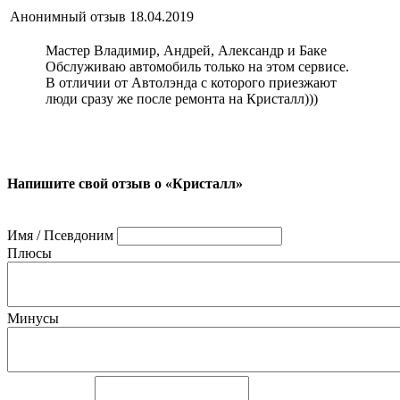
Анонимный отзыв
18.04.2019
Мастер Владимир, Андрей, Александр и Баке
Обслуживаю автомобиль только на этом сервисе.
В отличии от Автолэнда с которого приезжают
люди сразу же после ремонта на Кристалл)))
Напишите свой отзыв о «Кристалл»
Имя / Псевдоним
Плюсы
Минусы