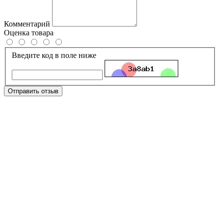
Комментарий
Оценка товара
Введите код в поле ниже
Отправить отзыв