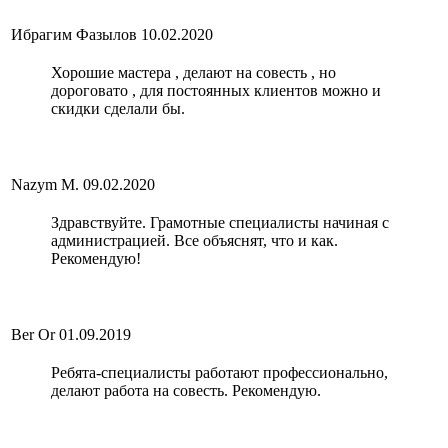
Ибрагим Фазылов
10.02.2020
Хорошие мастера , делают на совесть , но
дороговато , для постоянных клиентов можно и
скидки сделали бы.
Nazym M.
09.02.2020
Здравствуйте. Грамотные специалисты начиная с
администрацией. Все объяснят, что и как.
Рекомендую!
Ber Or
01.09.2019
Ребята-специалисты работают профессионально,
делают работа на совесть. Рекомендую.