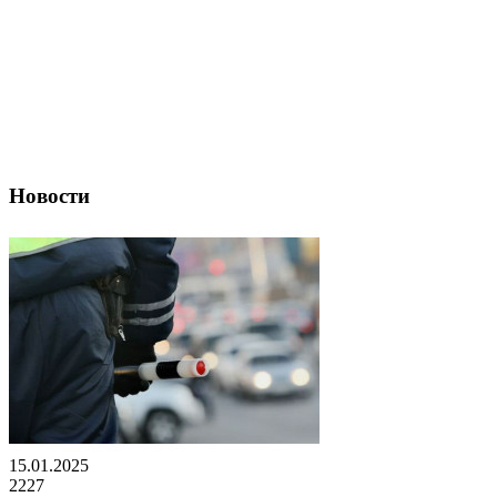
Новости
15.01.2025
2227