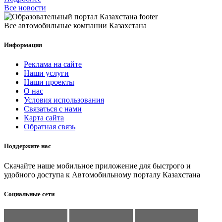
Все новости
Все автомобильные компании Казахстана
Информация
Реклама на сайте
Наши услуги
Наши проекты
О нас
Условия использования
Связаться с нами
Карта сайта
Обратная связь
Поддержите нас
Скачайте наше мобильное приложение для быстрого и
удобного доступа к Автомобильному порталу Казахстана
Социальные сети