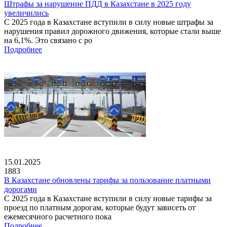
Штрафы за нарушение ПДД в Казахстане в 2025 году
увеличились
С 2025 года в Казахстане вступили в силу новые штрафы за
нарушения правил дорожного движения, которые стали выше
на 6,1%. Это связано с ро
Подробнее
15.01.2025
1883
В Казахстане обновлены тарифы за пользование платными
дорогами
С 2025 года в Казахстане вступили в силу новые тарифы за
проезд по платным дорогам, которые будут зависеть от
ежемесячного расчетного пока
Подробнее