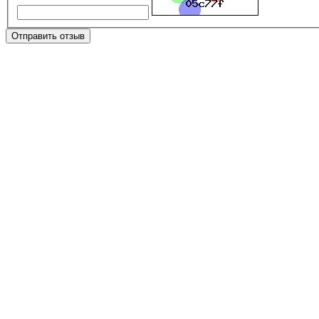
Отправить отзыв