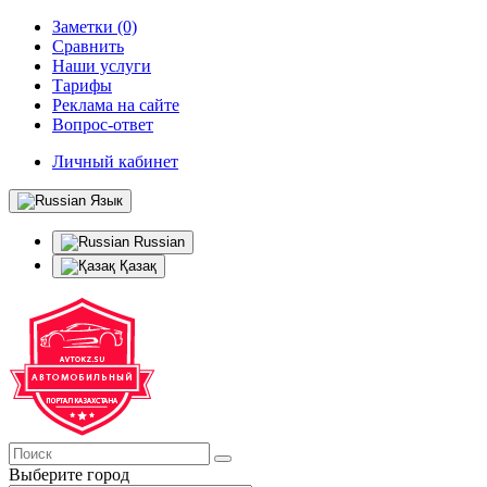
Заметки (0)
Сравнить
Наши услуги
Тарифы
Реклама на сайте
Вопрос-ответ
Личный кабинет
Язык
Russian
Қазақ
Выберите город