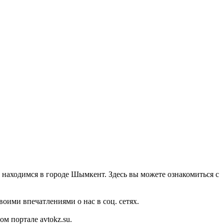
 находимся в городе Шымкент. Здесь вы можете ознакомиться с
оими впечатлениями о нас в соц. сетях.
 портале avtokz.su.