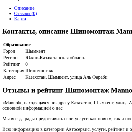
Описание
Отзывы (0)
Карта
Контакты, описание Шиномонтаж Man
Образование
Город
Шымкент
Регион
Южно-Казахстанская область
Рейтинг
0
Категория
Шиномонтаж
Адрес
Казахстан, Шымкент, улица Аль Фараби
Отзывы и рейтинг Шиномонтаж Manno
«Mannol», находящаяся по адресу Казахстан, Шымкент, улица 
основной информацией о нас.
Мы всегда рады предоставить свои услуги как новым, так и пос
Всю информацию в категории Автосервис, услуги, рейтинг и 