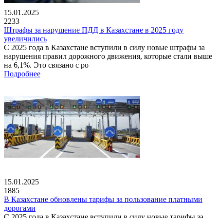
15.01.2025
2233
Штрафы за нарушение ПДД в Казахстане в 2025 году
увеличились
С 2025 года в Казахстане вступили в силу новые штрафы за
нарушения правил дорожного движения, которые стали выше
на 6,1%. Это связано с ро
Подробнее
15.01.2025
1885
В Казахстане обновлены тарифы за пользование платными
дорогами
С 2025 года в Казахстане вступили в силу новые тарифы за