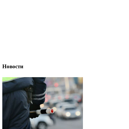
Новости