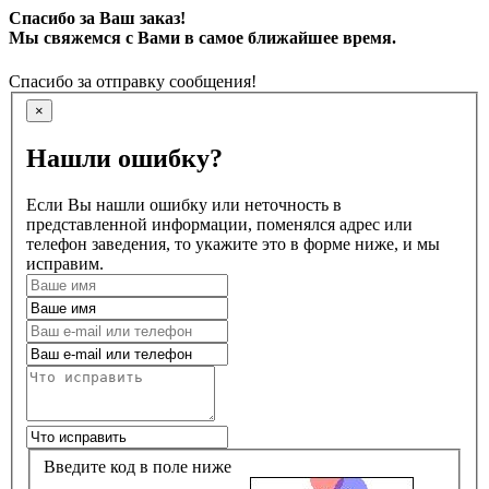
Спасибо за Ваш заказ!
Мы свяжемся с Вами в самое ближайшее время.
Спасибо за отправку сообщения!
×
Нашли ошибку?
Если Вы нашли ошибку или неточность в
представленной информации, поменялся адрес или
телефон заведения, то укажите это в форме ниже, и мы
исправим.
Введите код в поле ниже