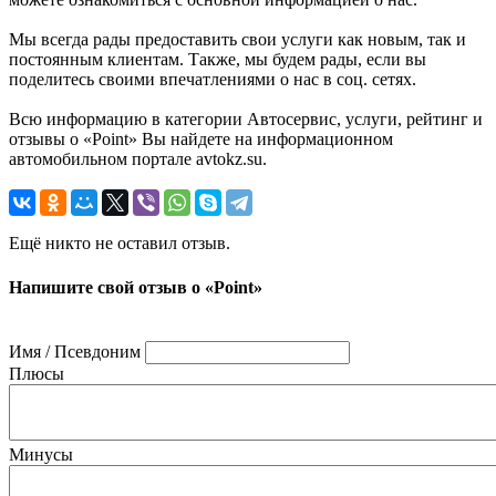
Мы всегда рады предоставить свои услуги как новым, так и
постоянным клиентам. Также, мы будем рады, если вы
поделитесь своими впечатлениями о нас в соц. сетях.
Всю информацию в категории Автосервис, услуги, рейтинг и
отзывы о «Point» Вы найдете на информационном
автомобильном портале avtokz.su.
Ещё никто не оставил отзыв.
Напишите свой отзыв о «Point»
Имя / Псевдоним
Плюсы
Минусы