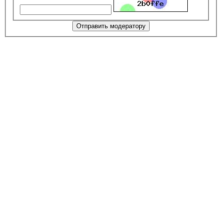
Отправить модератору