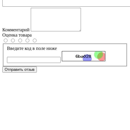
Комментарий
Оценка товара
Введите код в поле ниже
Отправить отзыв