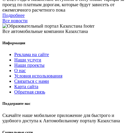
проезд по платным дорогам, которые будут зависеть от
ежемесячного расчетного пока
Подробнее
Все новости
Все автомобильные компании Казахстана
Информация
Реклама на сайте
Наши услуги
Наши проекты
О нас
Условия использования
Связаться с нами
Карта сайта
Обратная связь
Поддержите нас
Скачайте наше мобильное приложение для быстрого и
удобного доступа к Автомобильному порталу Казахстана
Социальные сети