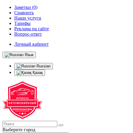
Заметки (0)
Сравнить
Наши услуги
Тарифы
Реклама на сайте
Вопрос-ответ
Личный кабинет
Язык
Russian
Қазақ
Выберите город