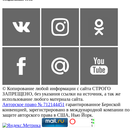
© Копирование любой информации с сайта СТРОГО
ЗАПРЕЩЕНО, без указания ссылки на источник, а так же
использование любого материала сайта.
Авторское право № 712144451
гарантированное Бернской
конвенцией, зарегистрировано в международной компании по
защите авторского права в США, Нью Йорк.