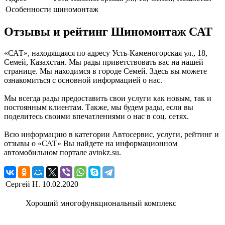
Особенности
шиномонтаж
Отзывы и рейтинг Шиномонтаж САТ
«САТ», находящаяся по адресу Усть-Каменогорская ул., 18,
Семей, Казахстан. Мы рады приветствовать вас на нашей
странице. Мы находимся в городе Семей. Здесь вы можете
ознакомиться с основной информацией о нас.
Мы всегда рады предоставить свои услуги как новым, так и
постоянным клиентам. Также, мы будем рады, если вы
поделитесь своими впечатлениями о нас в соц. сетях.
Всю информацию в категории Автосервис, услуги, рейтинг и
отзывы о «САТ» Вы найдете на информационном
автомобильном портале avtokz.su.
Сергей Н.
10.02.2020
Хороший многофункциональный комплекс