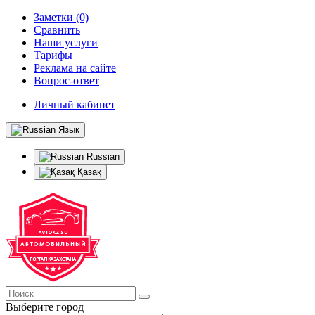
Заметки (0)
Сравнить
Наши услуги
Тарифы
Реклама на сайте
Вопрос-ответ
Личный кабинет
Язык
Russian
Қазақ
Выберите город