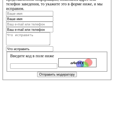
телефон заведения, то укажите это в форме ниже, и мы
исправим.
Введите код в поле ниже
Отправить модератору