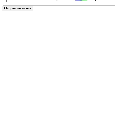
Отправить отзыв