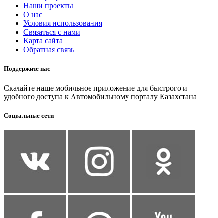
Наши проекты
О нас
Условия использования
Связаться с нами
Карта сайта
Обратная связь
Поддержите нас
Скачайте наше мобильное приложение для быстрого и
удобного доступа к Автомобильному порталу Казахстана
Социальные сети