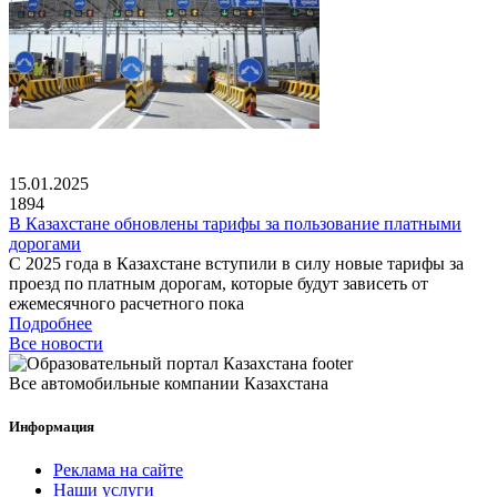
15.01.2025
1894
В Казахстане обновлены тарифы за пользование платными
дорогами
С 2025 года в Казахстане вступили в силу новые тарифы за
проезд по платным дорогам, которые будут зависеть от
ежемесячного расчетного пока
Подробнее
Все новости
Все автомобильные компании Казахстана
Информация
Реклама на сайте
Наши услуги