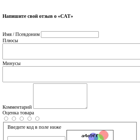
Напишите свой отзыв о «САТ»
Имя / Псевдоним
Плюсы
Минусы
Комментарий
Оценка товара
Введите код в поле ниже