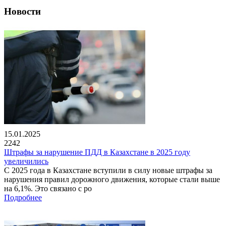
Новости
15.01.2025
2242
Штрафы за нарушение ПДД в Казахстане в 2025 году
увеличились
С 2025 года в Казахстане вступили в силу новые штрафы за
нарушения правил дорожного движения, которые стали выше
на 6,1%. Это связано с ро
Подробнее