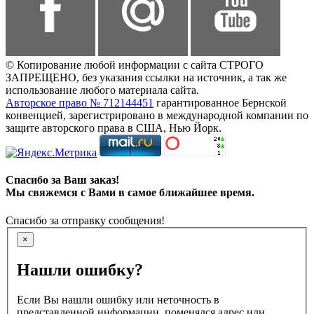
© Копирование любой информации с сайта СТРОГО
ЗАПРЕЩЕНО, без указания ссылки на источник, а так же
использование любого материала сайта.
Авторское право № 712144451
гарантированное Бернской
конвенцией, зарегистрировано в международной компании по
защите авторского права в США, Нью Йорк.
Спасибо за Ваш заказ!
Мы свяжемся с Вами в самое ближайшее время.
Спасибо за отправку сообщения!
×
Нашли ошибку?
Если Вы нашли ошибку или неточность в
представленной информации, поменялся адрес или