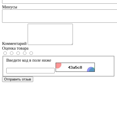
Минусы
Комментарий
Оценка товара
Введите код в поле ниже
Отправить отзыв