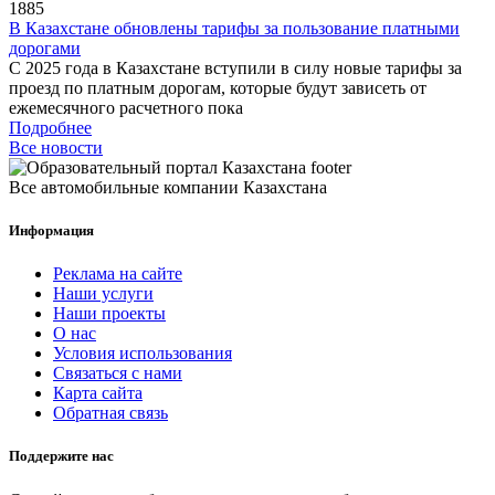
1885
В Казахстане обновлены тарифы за пользование платными
дорогами
С 2025 года в Казахстане вступили в силу новые тарифы за
проезд по платным дорогам, которые будут зависеть от
ежемесячного расчетного пока
Подробнее
Все новости
Все автомобильные компании Казахстана
Информация
Реклама на сайте
Наши услуги
Наши проекты
О нас
Условия использования
Связаться с нами
Карта сайта
Обратная связь
Поддержите нас