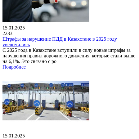
15.01.2025
2233
Штрафы за нарушение ПДД в Казахстане в 2025 году
увеличились
С 2025 года в Казахстане вступили в силу новые штрафы за
нарушения правил дорожного движения, которые стали выше
на 6,1%. Это связано с ро
Подробнее
15.01.2025