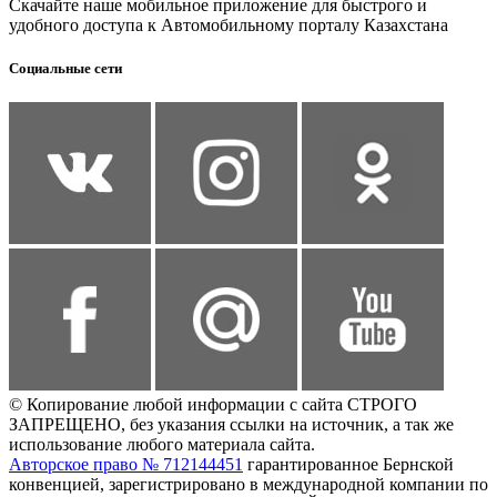
Скачайте наше мобильное приложение для быстрого и
удобного доступа к Автомобильному порталу Казахстана
Социальные сети
© Копирование любой информации с сайта СТРОГО
ЗАПРЕЩЕНО, без указания ссылки на источник, а так же
использование любого материала сайта.
Авторское право № 712144451
гарантированное Бернской
конвенцией, зарегистрировано в международной компании по