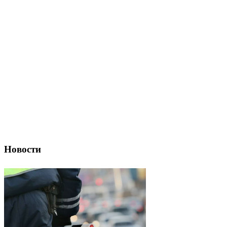
Новости