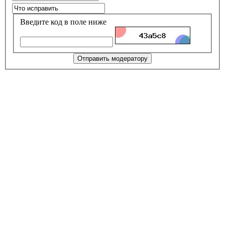
Введите код в поле ниже
Отправить модератору