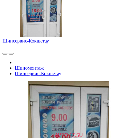
Шинсервис-Кокшетау
Шиномонтаж
Шинсервис-Кокшетау