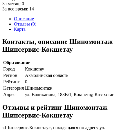
За месяц:
0
За все время:
14
Описание
Отзывы (0)
Карта
Контакты, описание Шиномонтаж
Шинсервис-Кокшетау
Образование
Город
Кокшетау
Регион
Акмолинская область
Рейтинг
0
Категория
Шиномонтаж
Адрес
ул. Валиханова, 183В/1, Кокшетау, Казахстан
Отзывы и рейтинг Шиномонтаж
Шинсервис-Кокшетау
«Шинсервис-Кокшетау», находящаяся по адресу ул.