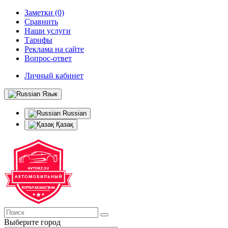
Заметки (0)
Сравнить
Наши услуги
Тарифы
Реклама на сайте
Вопрос-ответ
Личный кабинет
Язык
Russian
Қазақ
Выберите город