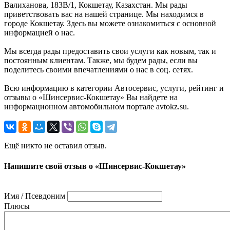
Валиханова, 183В/1, Кокшетау, Казахстан. Мы рады
приветствовать вас на нашей странице. Мы находимся в
городе Кокшетау. Здесь вы можете ознакомиться с основной
информацией о нас.
Мы всегда рады предоставить свои услуги как новым, так и
постоянным клиентам. Также, мы будем рады, если вы
поделитесь своими впечатлениями о нас в соц. сетях.
Всю информацию в категории Автосервис, услуги, рейтинг и
отзывы о «Шинсервис-Кокшетау» Вы найдете на
информационном автомобильном портале avtokz.su.
Ещё никто не оставил отзыв.
Напишите свой отзыв о «Шинсервис-Кокшетау»
Имя / Псевдоним
Плюсы