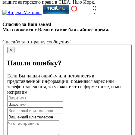
защите авторского права в США, Нью Йорк.
Спасибо за Ваш заказ!
Мы свяжемся с Вами в самое ближайшее время.
Спасибо за отправку сообщения!
×
Нашли ошибку?
Если Вы нашли ошибку или неточность в
представленной информации, поменялся адрес или
телефон заведения, то укажите это в форме ниже, и мы
исправим.