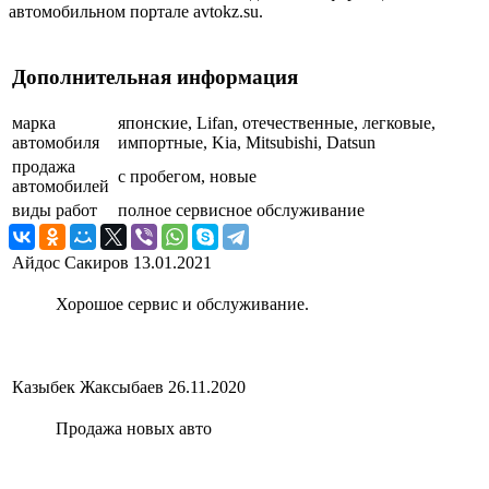
автомобильном портале avtokz.su.
Дополнительная информация
марка
японские, Lifan, отечественные, легковые,
автомобиля
импортные, Kia, Mitsubishi, Datsun
продажа
с пробегом, новые
автомобилей
виды работ
полное сервисное обслуживание
Айдос Сакиров
13.01.2021
Хорошое сервис и обслуживание.
Казыбек Жаксыбаев
26.11.2020
Продажа новых авто