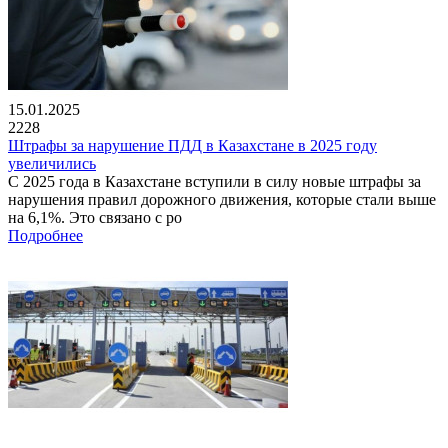
15.01.2025
2228
Штрафы за нарушение ПДД в Казахстане в 2025 году
увеличились
С 2025 года в Казахстане вступили в силу новые штрафы за
нарушения правил дорожного движения, которые стали выше
на 6,1%. Это связано с ро
Подробнее