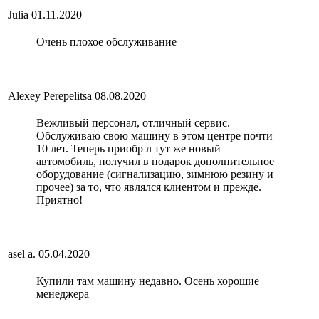
Julia
01.11.2020
Очень плохое обслуживание
Alexey Perepelitsa
08.08.2020
Вежливый персонал, отличный сервис.
Обслуживаю свою машину в этом центре почти
10 лет. Теперь приобр л тут же новый
автомобиль, получил в подарок дополнительное
оборудование (сигнализацию, зимнюю резину и
прочее) за то, что являлся клиентом и прежде.
Приятно!
asel a.
05.04.2020
Купили там машину недавно. Осень хорошие
менеджера