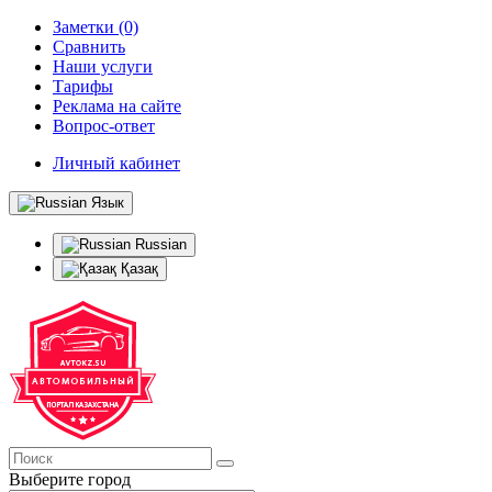
Заметки (0)
Сравнить
Наши услуги
Тарифы
Реклама на сайте
Вопрос-ответ
Личный кабинет
Язык
Russian
Қазақ
Выберите город