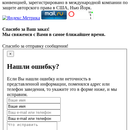
конвенцией, зарегистрировано в международной компании по
защите авторского права в США, Нью Йорк.
Спасибо за Ваш заказ!
Мы свяжемся с Вами в самое ближайшее время.
Спасибо за отправку сообщения!
×
Нашли ошибку?
Если Вы нашли ошибку или неточность в
представленной информации, поменялся адрес или
телефон заведения, то укажите это в форме ниже, и мы
исправим.