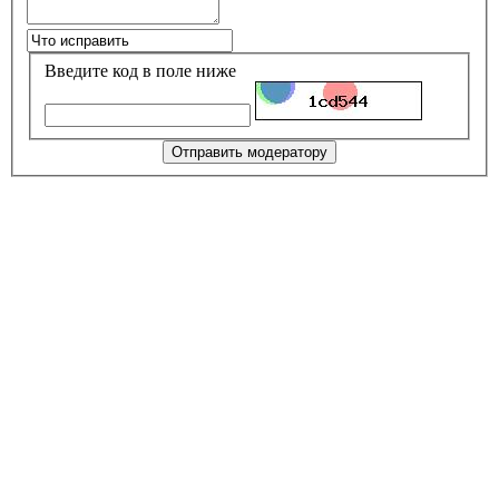
Введите код в поле ниже
Отправить модератору