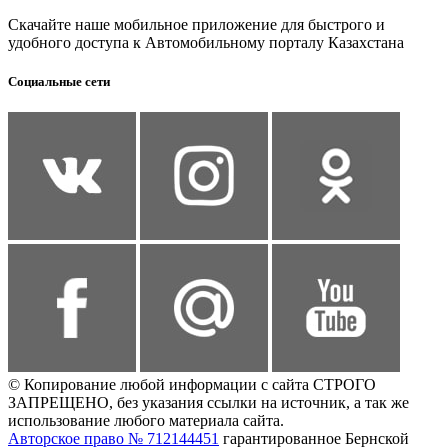
Скачайте наше мобильное приложение для быстрого и
удобного доступа к Автомобильному порталу Казахстана
Социальные сети
© Копирование любой информации с сайта СТРОГО
ЗАПРЕЩЕНО, без указания ссылки на источник, а так же
использование любого материала сайта.
Авторское право № 712144451
гарантированное Бернской