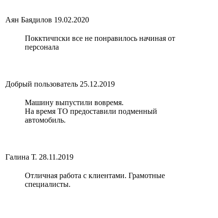
Аян Баядилов
19.02.2020
Покктичпски все не понравилось начиная от
персонала
Добрый пользователь
25.12.2019
Машину выпустили вовремя.
На время ТО предоставили подменный
автомобиль.
Галина Т.
28.11.2019
Отличная работа с клиентами. Грамотные
специалисты.