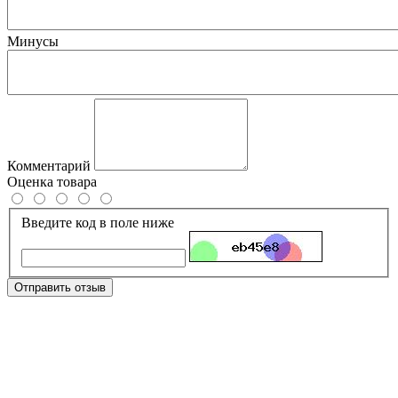
Минусы
Комментарий
Оценка товара
Введите код в поле ниже
Отправить отзыв