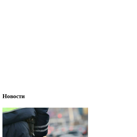
Новости