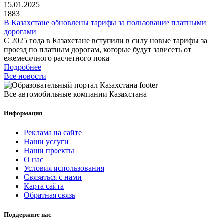
15.01.2025
1883
В Казахстане обновлены тарифы за пользование платными
дорогами
С 2025 года в Казахстане вступили в силу новые тарифы за
проезд по платным дорогам, которые будут зависеть от
ежемесячного расчетного пока
Подробнее
Все новости
Все автомобильные компании Казахстана
Информация
Реклама на сайте
Наши услуги
Наши проекты
О нас
Условия использования
Связаться с нами
Карта сайта
Обратная связь
Поддержите нас