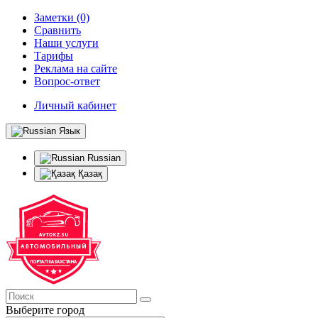
Заметки (0)
Сравнить
Наши услуги
Тарифы
Реклама на сайте
Вопрос-ответ
Личный кабинет
Язык
Russian
Қазақ
Выберите город