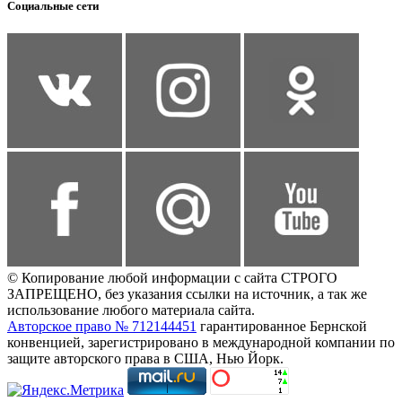
Социальные сети
© Копирование любой информации с сайта СТРОГО
ЗАПРЕЩЕНО, без указания ссылки на источник, а так же
использование любого материала сайта.
Авторское право № 712144451
гарантированное Бернской
конвенцией, зарегистрировано в международной компании по
защите авторского права в США, Нью Йорк.