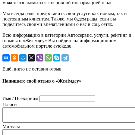
можете ознакомиться с основной информацией о нас.
Мы всегда рады предоставить свои услуги как новым, так и
постоянным клиентам. Также, мы будем рады, если вы
поделитесь своими впечатлениями о нас в соц. сетях.
Всю информацию в категории Автосервис, услуги, рейтинг и
отзывы о «Желiмдеу» Вы найдете на информационном
автомобильном портале avtokz.su.
Ещё никто не оставил отзыв.
Напишите свой отзыв о «Желiмдеу»
Имя / Псевдоним
Плюсы
Минусы