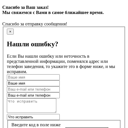
Спасибо за Ваш заказ!
Мы свяжемся с Вами в самое ближайшее время.
Спасибо за отправку сообщения!
×
Нашли ошибку?
Если Вы нашли ошибку или неточность в
представленной информации, поменялся адрес или
телефон заведения, то укажите это в форме ниже, и мы
исправим.
Введите код в поле ниже