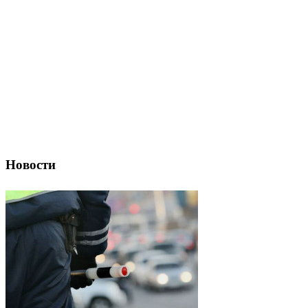
Новости