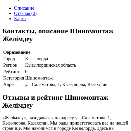
Описание
Отзывы (0)
Карта
Контакты, описание Шиномонтаж
Желiмдеу
Образование
Город
Кызылорда
Регион
Кызылординская область
Рейтинг
0
Категория
Шиномонтаж
Адрес
ул. Саламатова, 1, Кызылорда, Казахстан
Отзывы и рейтинг Шиномонтаж
Желiмдеу
«Желiмдеу», находящаяся по адресу ул. Саламатова, 1,
Кызылорда, Казахстан. Мы рады приветствовать вас на нашей
странице. Мы находимся в городе Кызылорда. Здесь вы