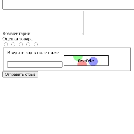
Комментарий
Оценка товара
Введите код в поле ниже
Отправить отзыв