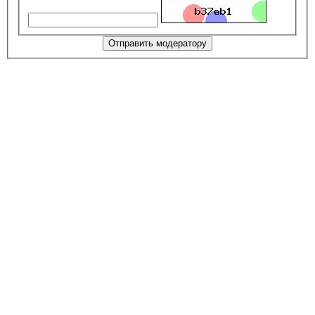
Отправить модератору