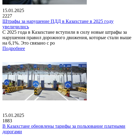
15.01.2025
2227
Штрафы за нарушение ПДД в Казахстане в 2025 году
увеличились
С 2025 года в Казахстане вступили в силу новые штрафы за
нарушения правил дорожного движения, которые стали выше
на 6,1%. Это связано с ро
Подробнее
15.01.2025
1883
В Казахстане обновлены тарифы за пользование платными
дорогами