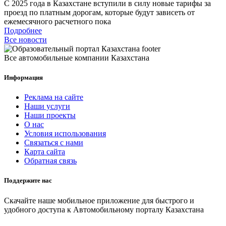
С 2025 года в Казахстане вступили в силу новые тарифы за
проезд по платным дорогам, которые будут зависеть от
ежемесячного расчетного пока
Подробнее
Все новости
Все автомобильные компании Казахстана
Информация
Реклама на сайте
Наши услуги
Наши проекты
О нас
Условия использования
Связаться с нами
Карта сайта
Обратная связь
Поддержите нас
Скачайте наше мобильное приложение для быстрого и
удобного доступа к Автомобильному порталу Казахстана