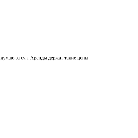
 думаю за сч т Аренды держат такие цены.