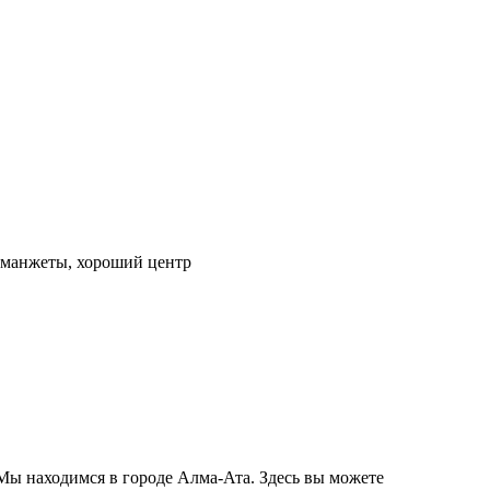
е манжеты, хороший центр
. Мы находимся в городе Алма-Ата. Здесь вы можете