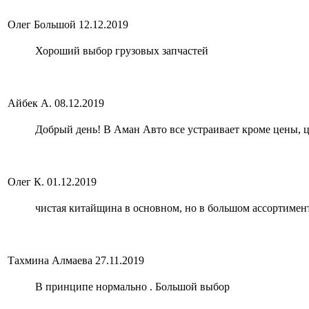
Олег Большой
12.12.2019
Хороший выбор грузовых запчастей
Айбек А.
08.12.2019
Добрый день! В Аман Авто все устраивает кроме цены, це
Олег К.
01.12.2019
чистая китайщина в основном, но в большом ассортимен
Тахмина Алмаева
27.11.2019
В принципе нормально . Большой выбор