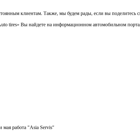
тоянным клиентам. Также, мы будем рады, если вы поделитесь св
to tires» Вы найдете на информационном автомобильном портале
 мая работа "Asia Servis"