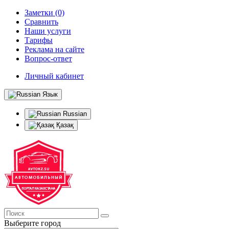
Заметки (0)
Сравнить
Наши услуги
Тарифы
Реклама на сайте
Вопрос-ответ
Личный кабинет
Язык
Russian
Қазақ
Выберите город