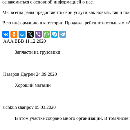
ознакомиться с основной информацией о нас.
Мы всегда рады предоставить свои услуги как новым, так и пос
Всю информацию в категории Продажа, рейтинг и отзывы о «Au
AAA BBB
11.12.2020
Запчасти на грузовики
Назаров Даурен
24.09.2020
Хороший магазин
uchkun sharipov
05.03.2020
В этом участке собрано много организации. В том числе и