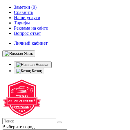
Заметки (0)
Сравнить
Наши услуги
Тарифы
Реклама на сайте
Вопрос-ответ
Личный кабинет
Язык
Russian
Қазақ
Выберите город