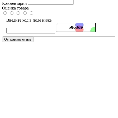
Комментарий
Оценка товара
Введите код в поле ниже
Отправить отзыв