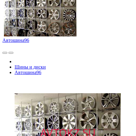
Автошина96
Шины и диски
Автошина96