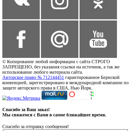
© Копирование любой информации с сайта СТРОГО
ЗАПРЕЩЕНО, без указания ссылки на источник, а так же
использование любого материала сайта.
Авторское право № 712144451
гарантированное Бернской
конвенцией, зарегистрировано в международной компании по
защите авторского права в США, Нью Йорк.
Спасибо за Ваш заказ!
Мы свяжемся с Вами в самое ближайшее время.
Спасибо за отправку сообщения!