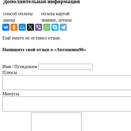
Дополнительная информация
способ оплаты
оплата картой
шины
зимние, летние
Ещё никто не оставил отзыв.
Напишите свой отзыв о «Автошина96»
Имя / Псевдоним
Плюсы
Минусы