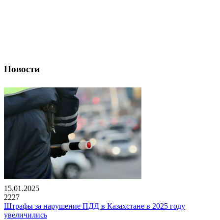
Новости
15.01.2025
2227
Штрафы за нарушение ПДД в Казахстане в 2025 году
увеличились