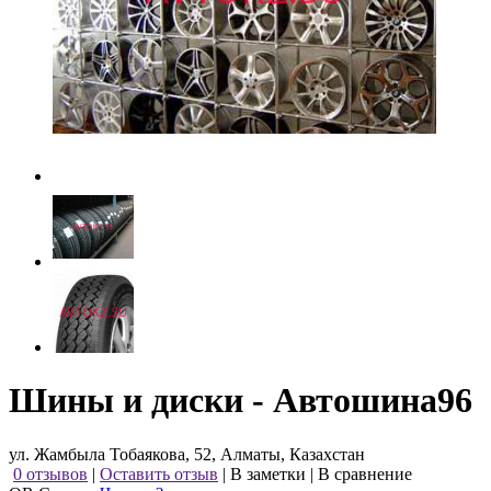
Шины и диски - Автошина96
ул. Жамбыла Тобаякова, 52, Алматы, Казахстан
0 отзывов
|
Оставить отзыв
|
В заметки
|
В сравнение