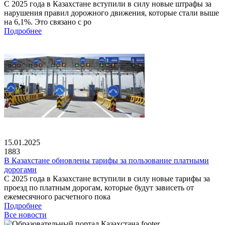
С 2025 года в Казахстане вступили в силу новые штрафы за
нарушения правил дорожного движения, которые стали выше
на 6,1%. Это связано с ро
Подробнее
15.01.2025
1883
В Казахстане обновлены тарифы за пользование платными
дорогами
С 2025 года в Казахстане вступили в силу новые тарифы за
проезд по платным дорогам, которые будут зависеть от
ежемесячного расчетного пока
Подробнее
Все новости