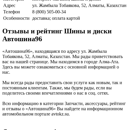
Адрес
ул. Жамбыла Тобаякова, 52, Алматы, Казахстан
Телефон
8 (800) 505-00-34
Особенности
доставка; оплата картой
Отзывы и рейтинг Шины и диски
Автошина96
«Автошина96», находящаяся по адресу ул. Жамбыла
Тобаякова, 52, Алматы, Казахстан. Мы рады приветствовать
вас на нашей странице. Мы находимся в городе Алма-Ата.
Здесь вы можете ознакомиться с основной информацией о
нас.
Мы всегда рады предоставить свои услуги как новым, так и
постоянным клиентам. Также, мы будем рады, если вы
поделитесь своими впечатлениями о нас в соц. сетях.
Всю информацию в категории Запчасти, аксессуары, рейтинг
и отзывы о «Автошина96» Вы найдете на информационном
автомобильном портале avtokz.su.