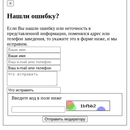
×
Нашли ошибку?
Если Вы нашли ошибку или неточность в
представленной информации, поменялся адрес или
телефон заведения, то укажите это в форме ниже, и мы
исправим.
Введите код в поле ниже
Отправить модератору