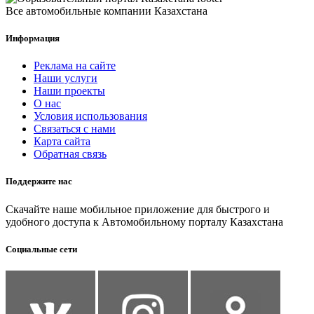
Все автомобильные компании Казахстана
Информация
Реклама на сайте
Наши услуги
Наши проекты
О нас
Условия использования
Связаться с нами
Карта сайта
Обратная связь
Поддержите нас
Скачайте наше мобильное приложение для быстрого и
удобного доступа к Автомобильному порталу Казахстана
Социальные сети