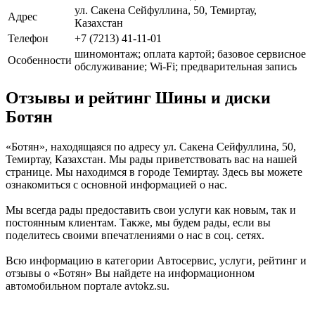
ул. Сакена Сейфуллина, 50, Темиртау,
Адрес
Казахстан
Телефон
+7 (7213) 41-11-01
шиномонтаж; оплата картой; базовое сервисное
Особенности
обслуживание; Wi-Fi; предварительная запись
Отзывы и рейтинг Шины и диски
Ботян
«Ботян», находящаяся по адресу ул. Сакена Сейфуллина, 50,
Темиртау, Казахстан. Мы рады приветствовать вас на нашей
странице. Мы находимся в городе Темиртау. Здесь вы можете
ознакомиться с основной информацией о нас.
Мы всегда рады предоставить свои услуги как новым, так и
постоянным клиентам. Также, мы будем рады, если вы
поделитесь своими впечатлениями о нас в соц. сетях.
Всю информацию в категории Автосервис, услуги, рейтинг и
отзывы о «Ботян» Вы найдете на информационном
автомобильном портале avtokz.su.