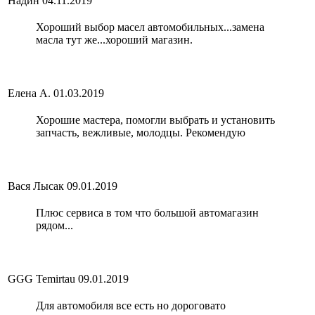
Надин
04.11.2019
Хороший выбор масел автомобильных...замена
масла тут же...хороший магазин.
Елена А.
01.03.2019
Хорошие мастера, помогли выбрать и установить
запчасть, вежливые, молодцы. Рекомендую
Вася Лысак
09.01.2019
Плюс сервиса в том что большой автомагазин
рядом...
GGG Temirtau
09.01.2019
Для автомобиля все есть но дороговато