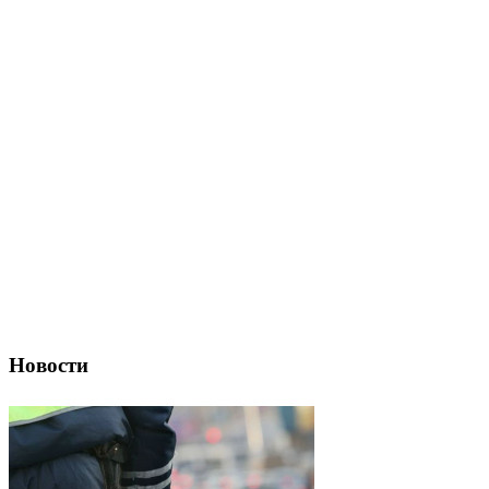
Новости