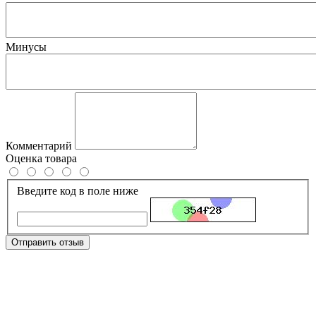
Минусы
Комментарий
Оценка товара
Введите код в поле ниже
Отправить отзыв