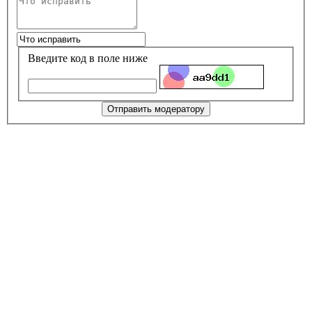
Введите код в поле ниже
Отправить модератору