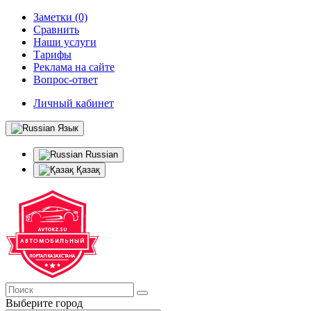
Заметки (0)
Сравнить
Наши услуги
Тарифы
Реклама на сайте
Вопрос-ответ
Личный кабинет
Язык
Russian
Қазақ
Выберите город