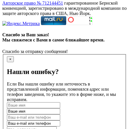
Авторское право № 712144451
гарантированное Бернской
конвенцией, зарегистрировано в международной компании по
защите авторского права в США, Нью Йорк.
Спасибо за Ваш заказ!
Мы свяжемся с Вами в самое ближайшее время.
Спасибо за отправку сообщения!
×
Нашли ошибку?
Если Вы нашли ошибку или неточность в
представленной информации, поменялся адрес или
телефон заведения, то укажите это в форме ниже, и мы
исправим.