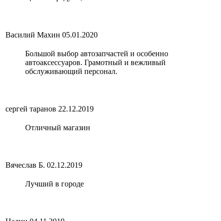
Василий Махин
05.01.2020
Большой выбор автозапчастей и особенно
автоаксессуаров. Грамотный и вежливый
обслуживающий персонал.
сергей таранов
22.12.2019
Отличный магазин
Вячеслав Б.
02.12.2019
Лучший в городе