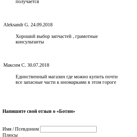
получается
Aleksandr G.
24.09.2018
Хороший выбор запчастей , грамотные
консультанты
Максим С.
30.07.2018
Единственный магазин где можно купить почти
все запасные части к иномарками в этом гороге
Напишите свой отзыв о «Ботян»
Имя / Псевдоним
Плюсы