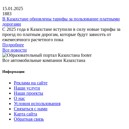
15.01.2025
1883
В Казахстане обновлены тарифы за пользование платными
дорогами
С 2025 года в Казахстане вступили в силу новые тарифы за
проезд по платным дорогам, которые будут зависеть от
ежемесячного расчетного пока
Подробнее
Все новости
Все автомобильные компании Казахстана
Информация
Реклама на сайте
Наши услуги
Наши проекты
О нас
Условия использования
Связаться с нами
Карта сайта
Обратная связь