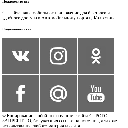
Поддержите нас
Скачайте наше мобильное приложение для быстрого и
удобного доступа к Автомобильному порталу Казахстана
Социальные сети
© Копирование любой информации с сайта СТРОГО
ЗАПРЕЩЕНО, без указания ссылки на источник, а так же
использование любого материала сайта.