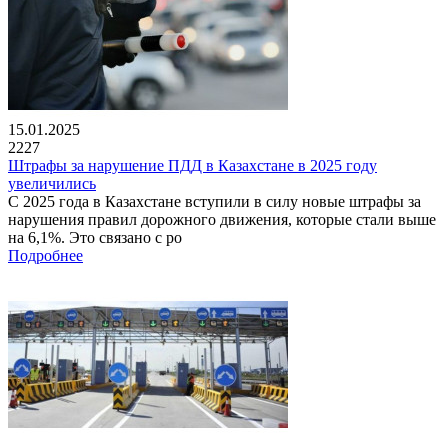
15.01.2025
2227
Штрафы за нарушение ПДД в Казахстане в 2025 году
увеличились
С 2025 года в Казахстане вступили в силу новые штрафы за
нарушения правил дорожного движения, которые стали выше
на 6,1%. Это связано с ро
Подробнее