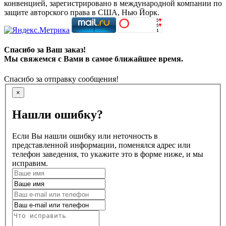
конвенцией, зарегистрировано в международной компании по
защите авторского права в США, Нью Йорк.
Спасибо за Ваш заказ!
Мы свяжемся с Вами в самое ближайшее время.
Спасибо за отправку сообщения!
×
Нашли ошибку?
Если Вы нашли ошибку или неточность в
представленной информации, поменялся адрес или
телефон заведения, то укажите это в форме ниже, и мы
исправим.