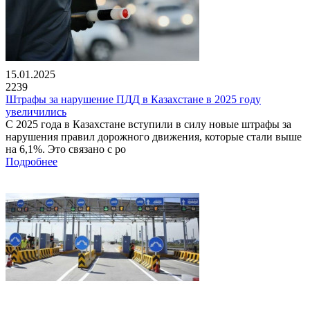
15.01.2025
2239
Штрафы за нарушение ПДД в Казахстане в 2025 году
увеличились
С 2025 года в Казахстане вступили в силу новые штрафы за
нарушения правил дорожного движения, которые стали выше
на 6,1%. Это связано с ро
Подробнее