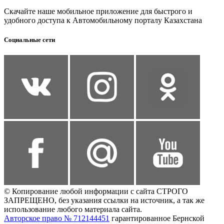
Скачайте наше мобильное приложение для быстрого и
удобного доступа к Автомобильному порталу Казахстана
Социальные сети
© Копирование любой информации с сайта СТРОГО
ЗАПРЕЩЕНО, без указания ссылки на источник, а так же
использование любого материала сайта.
Авторское право № 712144451
гарантированное Бернской