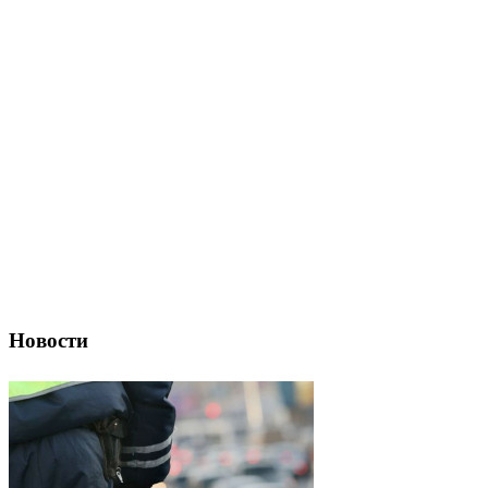
Новости