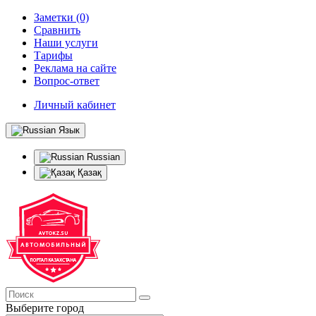
Заметки (0)
Сравнить
Наши услуги
Тарифы
Реклама на сайте
Вопрос-ответ
Личный кабинет
Язык
Russian
Қазақ
Выберите город