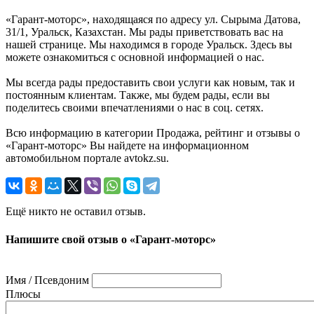
«Гарант-моторс», находящаяся по адресу ул. Сырыма Датова,
31/1, Уральск, Казахстан. Мы рады приветствовать вас на
нашей странице. Мы находимся в городе Уральск. Здесь вы
можете ознакомиться с основной информацией о нас.
Мы всегда рады предоставить свои услуги как новым, так и
постоянным клиентам. Также, мы будем рады, если вы
поделитесь своими впечатлениями о нас в соц. сетях.
Всю информацию в категории Продажа, рейтинг и отзывы о
«Гарант-моторс» Вы найдете на информационном
автомобильном портале avtokz.su.
Ещё никто не оставил отзыв.
Напишите свой отзыв о «Гарант-моторс»
Имя / Псевдоним
Плюсы