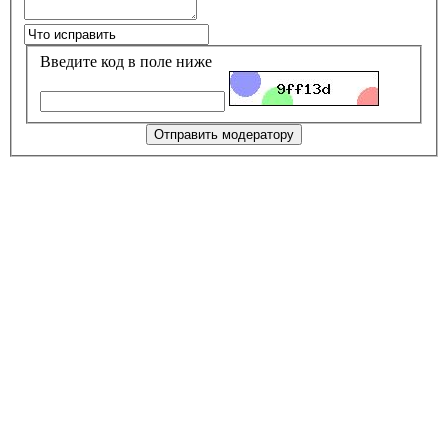
Введите код в поле ниже
Отправить модератору