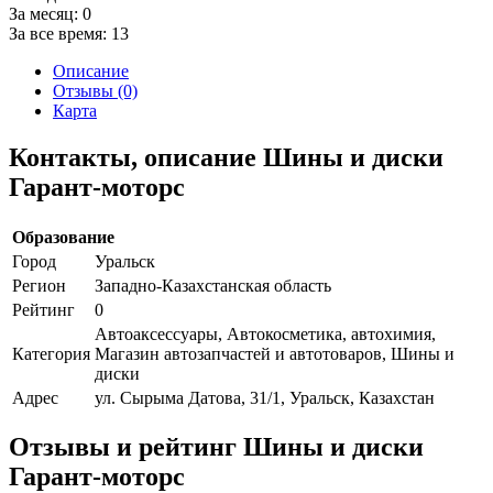
За месяц:
0
За все время:
13
Описание
Отзывы (0)
Карта
Контакты, описание Шины и диски
Гарант-моторс
Образование
Город
Уральск
Регион
Западно-Казахстанская область
Рейтинг
0
Автоаксессуары, Автокосметика, автохимия,
Категория
Магазин автозапчастей и автотоваров, Шины и
диски
Адрес
ул. Сырыма Датова, 31/1, Уральск, Казахстан
Отзывы и рейтинг Шины и диски
Гарант-моторс