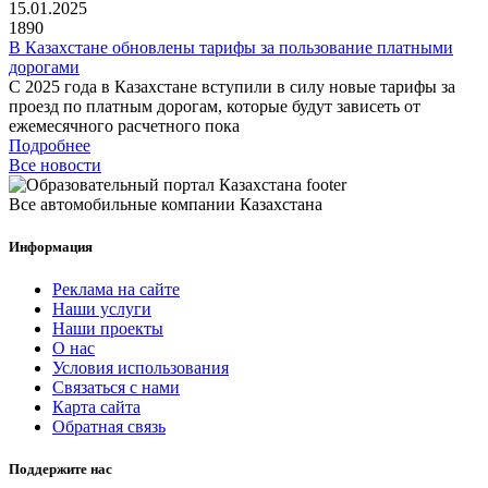
15.01.2025
1890
В Казахстане обновлены тарифы за пользование платными
дорогами
С 2025 года в Казахстане вступили в силу новые тарифы за
проезд по платным дорогам, которые будут зависеть от
ежемесячного расчетного пока
Подробнее
Все новости
Все автомобильные компании Казахстана
Информация
Реклама на сайте
Наши услуги
Наши проекты
О нас
Условия использования
Связаться с нами
Карта сайта
Обратная связь
Поддержите нас