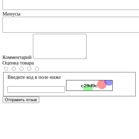
Минусы
Комментарий
Оценка товара
Введите код в поле ниже
Отправить отзыв