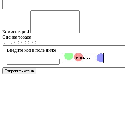
Комментарий
Оценка товара
Введите код в поле ниже
Отправить отзыв