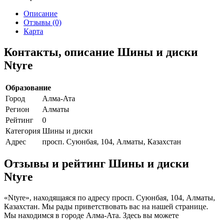
Описание
Отзывы (0)
Карта
Контакты, описание Шины и диски
Ntyre
Образование
Город
Алма-Ата
Регион
Алматы
Рейтинг
0
Категория
Шины и диски
Адрес
просп. Суюнбая, 104, Алматы, Казахстан
Отзывы и рейтинг Шины и диски
Ntyre
«Ntyre», находящаяся по адресу просп. Суюнбая, 104, Алматы,
Казахстан. Мы рады приветствовать вас на нашей странице.
Мы находимся в городе Алма-Ата. Здесь вы можете