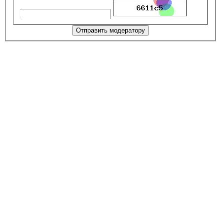
Отправить модератору