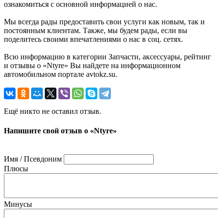
ознакомиться с основной информацией о нас.
Мы всегда рады предоставить свои услуги как новым, так и
постоянным клиентам. Также, мы будем рады, если вы
поделитесь своими впечатлениями о нас в соц. сетях.
Всю информацию в категории Запчасти, аксессуары, рейтинг
и отзывы о «Ntyre» Вы найдете на информационном
автомобильном портале avtokz.su.
Ещё никто не оставил отзыв.
Напишите свой отзыв о «Ntyre»
Имя / Псевдоним
Плюсы
Минусы