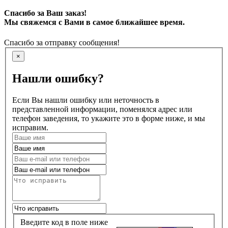
Спасибо за Ваш заказ!
Мы свяжемся с Вами в самое ближайшее время.
Спасибо за отправку сообщения!
×
Нашли ошибку?
Если Вы нашли ошибку или неточность в
представленной информации, поменялся адрес или
телефон заведения, то укажите это в форме ниже, и мы
исправим.
Введите код в поле ниже