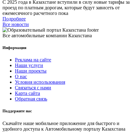
С 2025 года в Казахстане вступили в силу новые тарифы за
проезд по платным дорогам, которые будут зависеть от
ежемесячного расчетного пока
Подробнее
Все новости
Все автомобильные компании Казахстана
Информация
Реклама на сайте
Наши услуги
Наши проекты
О нас
Условия использования
Связаться с нами
Карта сайта
Обратная связь
Поддержите нас
Скачайте наше мобильное приложение для быстрого и
удобного доступа к Автомобильному порталу Казахстана