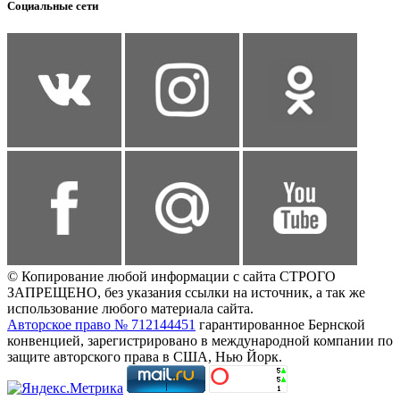
Социальные сети
© Копирование любой информации с сайта СТРОГО
ЗАПРЕЩЕНО, без указания ссылки на источник, а так же
использование любого материала сайта.
Авторское право № 712144451
гарантированное Бернской
конвенцией, зарегистрировано в международной компании по
защите авторского права в США, Нью Йорк.