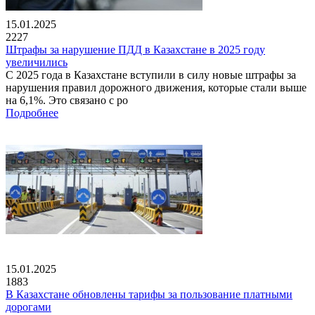
15.01.2025
2227
Штрафы за нарушение ПДД в Казахстане в 2025 году
увеличились
С 2025 года в Казахстане вступили в силу новые штрафы за
нарушения правил дорожного движения, которые стали выше
на 6,1%. Это связано с ро
Подробнее
15.01.2025
1883
В Казахстане обновлены тарифы за пользование платными
дорогами