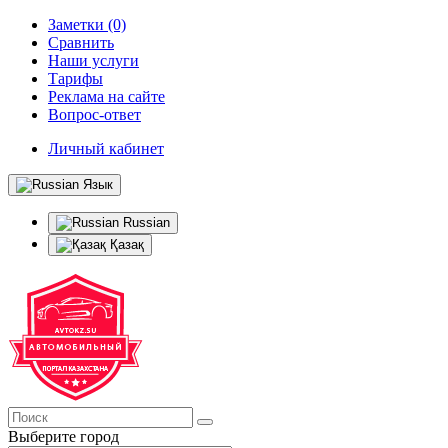
Заметки (0)
Сравнить
Наши услуги
Тарифы
Реклама на сайте
Вопрос-ответ
Личный кабинет
Язык
Russian
Қазақ
Выберите город