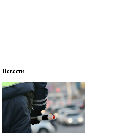
Новости