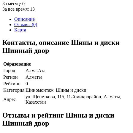
За месяц:
0
За все время:
13
Описание
Отзывы (0)
Карта
Контакты, описание Шины и диски
Шинный двор
Образование
Город
Алма-Ата
Регион
Алматы
Рейтинг
0
Категория
Шиномонтаж, Шины и диски
ул. Щепеткова, 115, 11-й микрорайон, Алматы,
Адрес
Казахстан
Отзывы и рейтинг Шины и диски
Шинный двор