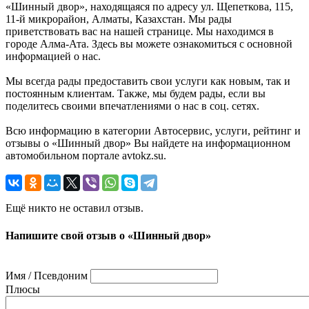
«Шинный двор», находящаяся по адресу ул. Щепеткова, 115,
11-й микрорайон, Алматы, Казахстан. Мы рады
приветствовать вас на нашей странице. Мы находимся в
городе Алма-Ата. Здесь вы можете ознакомиться с основной
информацией о нас.
Мы всегда рады предоставить свои услуги как новым, так и
постоянным клиентам. Также, мы будем рады, если вы
поделитесь своими впечатлениями о нас в соц. сетях.
Всю информацию в категории Автосервис, услуги, рейтинг и
отзывы о «Шинный двор» Вы найдете на информационном
автомобильном портале avtokz.su.
Ещё никто не оставил отзыв.
Напишите свой отзыв о «Шинный двор»
Имя / Псевдоним
Плюсы