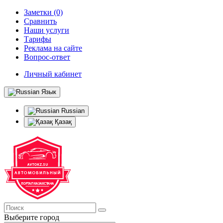
Заметки (0)
Сравнить
Наши услуги
Тарифы
Реклама на сайте
Вопрос-ответ
Личный кабинет
Язык
Russian
Қазақ
Выберите город