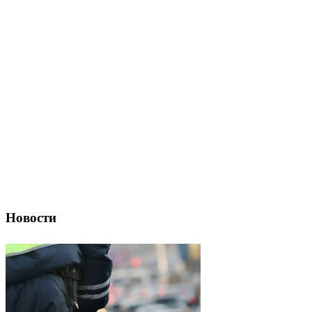
Новости