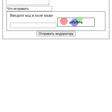
Введите код в поле ниже
Отправить модератору