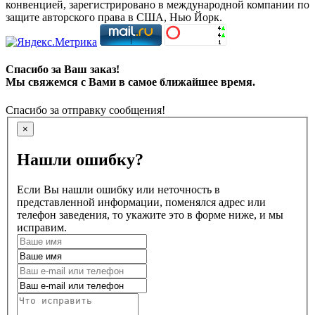
конвенцией, зарегистрировано в международной компании по
защите авторского права в США, Нью Йорк.
Спасибо за Ваш заказ!
Мы свяжемся с Вами в самое ближайшее время.
Спасибо за отправку сообщения!
×
Нашли ошибку?
Если Вы нашли ошибку или неточность в
представленной информации, поменялся адрес или
телефон заведения, то укажите это в форме ниже, и мы
исправим.