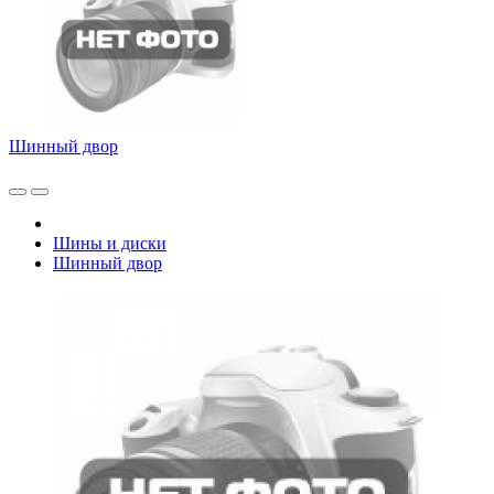
Шинный двор
Шины и диски
Шинный двор