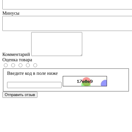
Минусы
Комментарий
Оценка товара
Введите код в поле ниже
Отправить отзыв