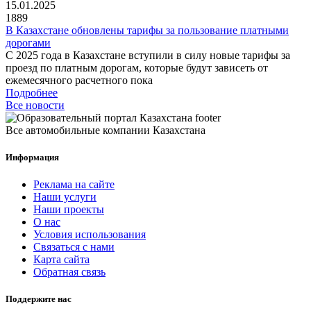
15.01.2025
1889
В Казахстане обновлены тарифы за пользование платными
дорогами
С 2025 года в Казахстане вступили в силу новые тарифы за
проезд по платным дорогам, которые будут зависеть от
ежемесячного расчетного пока
Подробнее
Все новости
Все автомобильные компании Казахстана
Информация
Реклама на сайте
Наши услуги
Наши проекты
О нас
Условия использования
Связаться с нами
Карта сайта
Обратная связь
Поддержите нас