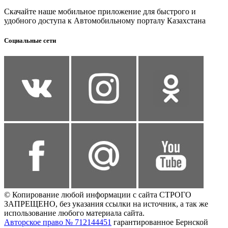
Скачайте наше мобильное приложение для быстрого и
удобного доступа к Автомобильному порталу Казахстана
Социальные сети
© Копирование любой информации с сайта СТРОГО
ЗАПРЕЩЕНО, без указания ссылки на источник, а так же
использование любого материала сайта.
Авторское право № 712144451
гарантированное Бернской