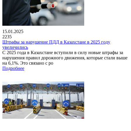
15.01.2025
2235
Штрафы за нарушение ПДД в Казахстане в 2025 году
увеличились
С 2025 года в Казахстане вступили в силу новые штрафы за
нарушения правил дорожного движения, которые стали выше
на 6,1%. Это связано с ро
Подробнее