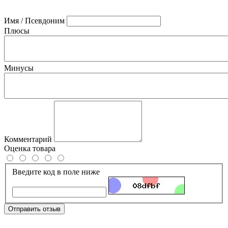
Имя / Псевдоним
Плюсы
Минусы
Комментарий
Оценка товара
Введите код в поле ниже
Отправить отзыв