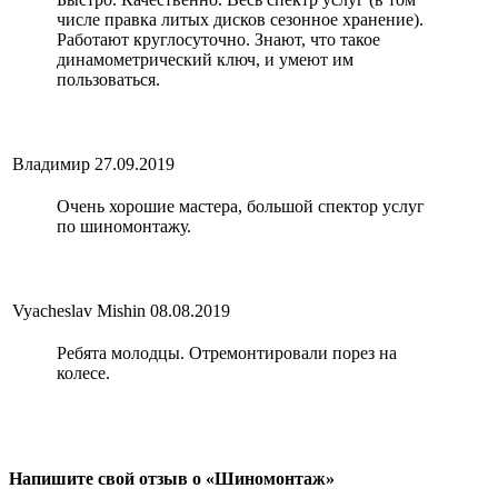
числе правка литых дисков сезонное хранение).
Работают круглосуточно. Знают, что такое
динамометрический ключ, и умеют им
пользоваться.
Владимир
27.09.2019
Очень хорошие мастера, большой спектор услуг
по шиномонтажу.
Vyacheslav Mishin
08.08.2019
Ребята молодцы. Отремонтировали порез на
колесе.
Напишите свой отзыв о «Шиномонтаж»