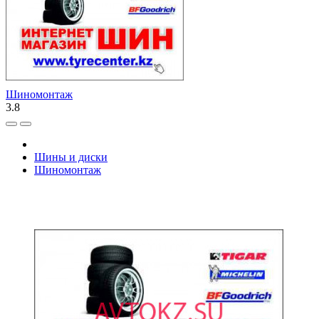
Шиномонтаж
3.8
Шины и диски
Шиномонтаж