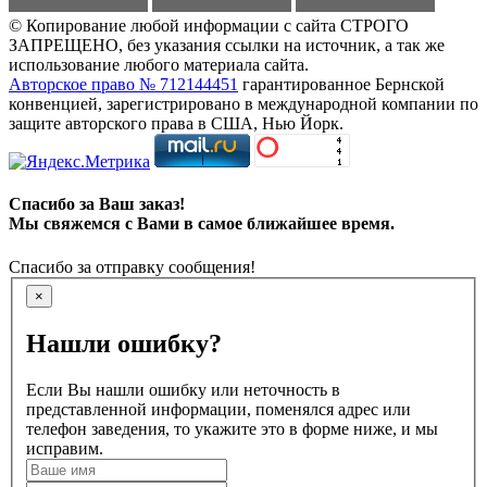
© Копирование любой информации с сайта СТРОГО
ЗАПРЕЩЕНО, без указания ссылки на источник, а так же
использование любого материала сайта.
Авторское право № 712144451
гарантированное Бернской
конвенцией, зарегистрировано в международной компании по
защите авторского права в США, Нью Йорк.
Спасибо за Ваш заказ!
Мы свяжемся с Вами в самое ближайшее время.
Спасибо за отправку сообщения!
×
Нашли ошибку?
Если Вы нашли ошибку или неточность в
представленной информации, поменялся адрес или
телефон заведения, то укажите это в форме ниже, и мы
исправим.