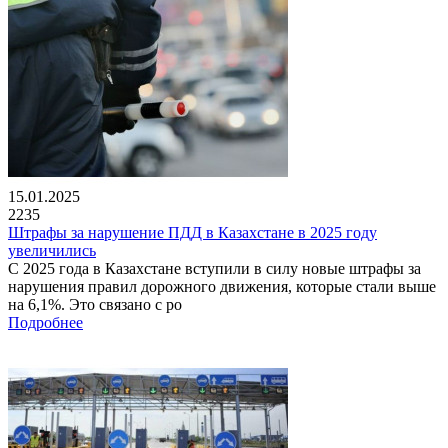
15.01.2025
2235
Штрафы за нарушение ПДД в Казахстане в 2025 году
увеличились
С 2025 года в Казахстане вступили в силу новые штрафы за
нарушения правил дорожного движения, которые стали выше
на 6,1%. Это связано с ро
Подробнее