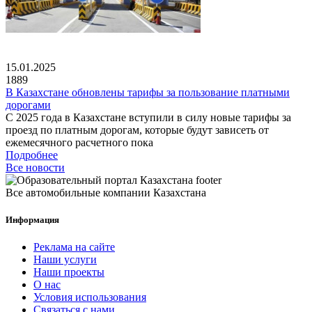
15.01.2025
1889
В Казахстане обновлены тарифы за пользование платными
дорогами
С 2025 года в Казахстане вступили в силу новые тарифы за
проезд по платным дорогам, которые будут зависеть от
ежемесячного расчетного пока
Подробнее
Все новости
Все автомобильные компании Казахстана
Информация
Реклама на сайте
Наши услуги
Наши проекты
О нас
Условия использования
Связаться с нами