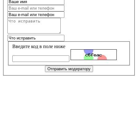
Введите код в поле ниже
Отправить модератору