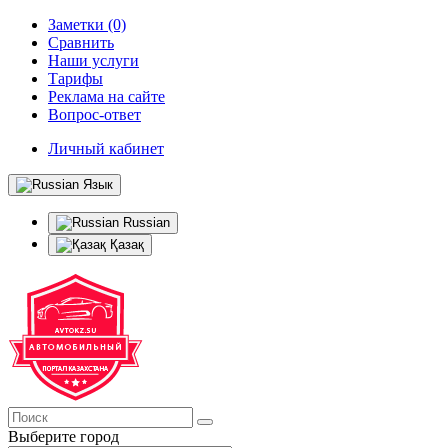
Заметки (0)
Сравнить
Наши услуги
Тарифы
Реклама на сайте
Вопрос-ответ
Личный кабинет
Язык
Russian
Қазақ
Выберите город