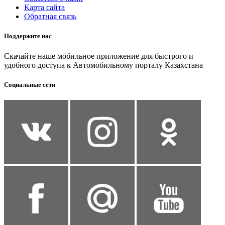
Карта сайта
Обратная связь
Поддержите нас
Скачайте наше мобильное приложение для быстрого и
удобного доступа к Автомобильному порталу Казахстана
Социальные сети