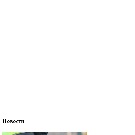
Новости