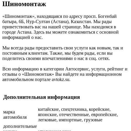
Шиномонтаж
«Шиномонтаж», находящаяся по адресу просп. Богенбай
батыра, 6Б, Нур-Султан (Астана), Казахстан. Мы рады
приветствовать вас на нашей странице. Мы находимся в
городе Астана. Здесь вы можете ознакомиться с основной
информацией о нас.
Мы всегда рады предоставить свои услуги как новым, так и
постоянным клиентам. Также, мы будем рады, если вы
поделитесь своими впечатлениями о нас в соц. сетях.
Всю информацию в категории Автосервис, услуги, рейтинг и
отзывы о «Шиномонтаж» Вы найдете на информационном
автомобильном портале avtokz.su.
Дополнительная информация
китайские, спецтехника, корейские,
марка
японские, отечественные, европейские,
автомобиля
легковые, импортные, грузовые
дополнительные