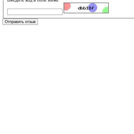
Отправить отзыв