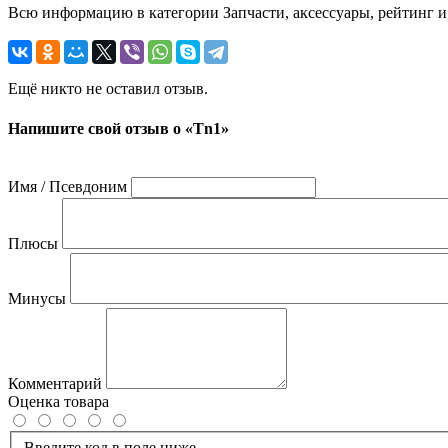
Всю информацию в категории Запчасти, аксессуары, рейтинг и
Ещё никто не оставил отзыв.
Напишите свой отзыв о «Tn1»
Имя / Псевдоним
Плюсы
Минусы
Комментарий
Оценка товара
Введите код в поле ниже