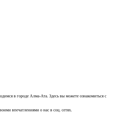
ходимся в городе Алма-Ата. Здесь вы можете ознакомиться с
оими впечатлениями о нас в соц. сетях.