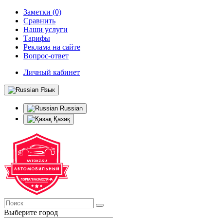
Заметки (0)
Сравнить
Наши услуги
Тарифы
Реклама на сайте
Вопрос-ответ
Личный кабинет
Язык
Russian
Қазақ
Выберите город