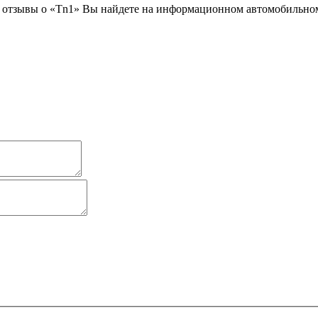
 отзывы о «Tn1» Вы найдете на информационном автомобильном 