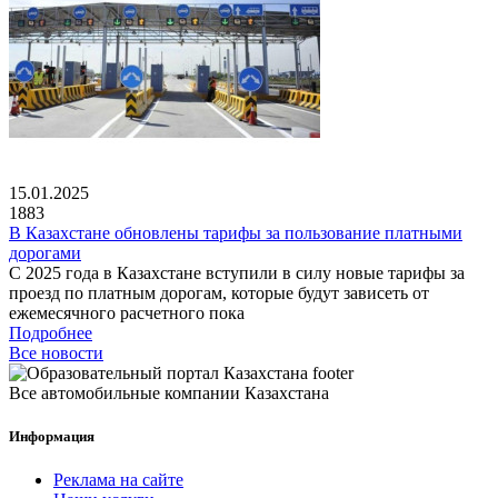
15.01.2025
1883
В Казахстане обновлены тарифы за пользование платными
дорогами
С 2025 года в Казахстане вступили в силу новые тарифы за
проезд по платным дорогам, которые будут зависеть от
ежемесячного расчетного пока
Подробнее
Все новости
Все автомобильные компании Казахстана
Информация
Реклама на сайте