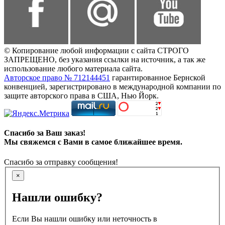
© Копирование любой информации с сайта СТРОГО
ЗАПРЕЩЕНО, без указания ссылки на источник, а так же
использование любого материала сайта.
Авторское право № 712144451
гарантированное Бернской
конвенцией, зарегистрировано в международной компании по
защите авторского права в США, Нью Йорк.
Спасибо за Ваш заказ!
Мы свяжемся с Вами в самое ближайшее время.
Спасибо за отправку сообщения!
×
Нашли ошибку?
Если Вы нашли ошибку или неточность в