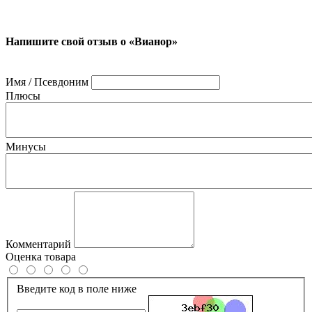
Напишите свой отзыв о «Вианор»
Имя / Псевдоним
Плюсы
Минусы
Комментарий
Оценка товара
Введите код в поле ниже