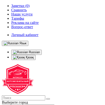
Заметки (0)
Сравнить
Наши услуги
Тарифы
Реклама на сайте
Вопрос-ответ
Личный кабинет
Язык
Russian
Қазақ
Выберите город