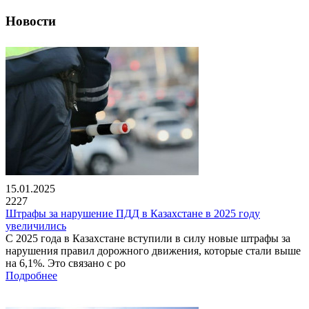
Новости
15.01.2025
2227
Штрафы за нарушение ПДД в Казахстане в 2025 году
увеличились
С 2025 года в Казахстане вступили в силу новые штрафы за
нарушения правил дорожного движения, которые стали выше
на 6,1%. Это связано с ро
Подробнее