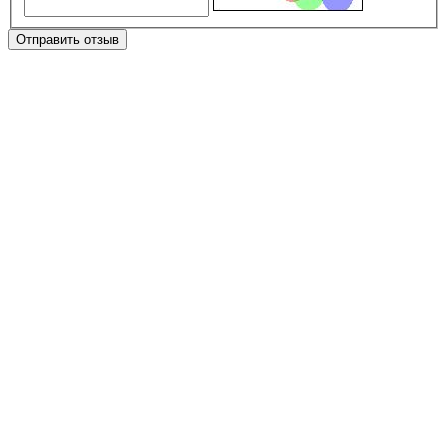
Отправить отзыв