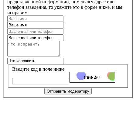
представленной информации, поменялся адрес или
телефон заведения, то укажите это в форме ниже, и мы
исправим.
Введите код в поле ниже
Отправить модератору