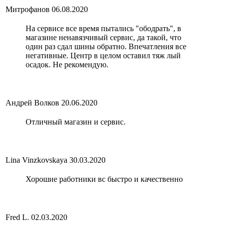
Митрофанов
06.08.2020
На сервисе все время пытались "ободрать", в
магазине ненавязчивый сервис, да такой, что
один раз сдал шины обратно. Впечатления все
негативные. Центр в целом оставил тяж лый
осадок. Не рекомендую.
Андрей Волков
20.06.2020
Отличный магазин и сервис.
Lina Vinzkovskaya
30.03.2020
Хорошие работники вс быстро и качественно
Fred L.
02.03.2020