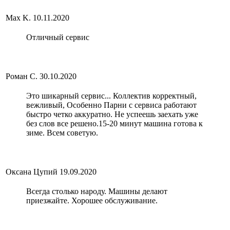
Max K.
10.11.2020
Отличный сервис
Роман С.
30.10.2020
Это шикарный сервис... Коллектив корректный,
вежливый, Особенно Парни с сервиса работают
быстро четко аккуратно. Не успеешь заехать уже
без слов все решено.15-20 минут машина готова к
зиме. Всем советую.
Оксана Цупий
19.09.2020
Всегда столько народу. Машины делают
приезжайте. Хорошее обслуживание.