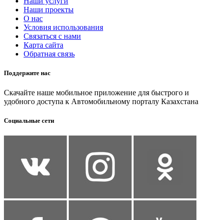
Наши услуги
Наши проекты
О нас
Условия использования
Связаться с нами
Карта сайта
Обратная связь
Поддержите нас
Скачайте наше мобильное приложение для быстрого и
удобного доступа к Автомобильному порталу Казахстана
Социальные сети