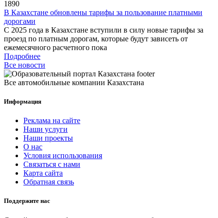
1890
В Казахстане обновлены тарифы за пользование платными
дорогами
С 2025 года в Казахстане вступили в силу новые тарифы за
проезд по платным дорогам, которые будут зависеть от
ежемесячного расчетного пока
Подробнее
Все новости
Все автомобильные компании Казахстана
Информация
Реклама на сайте
Наши услуги
Наши проекты
О нас
Условия использования
Связаться с нами
Карта сайта
Обратная связь
Поддержите нас