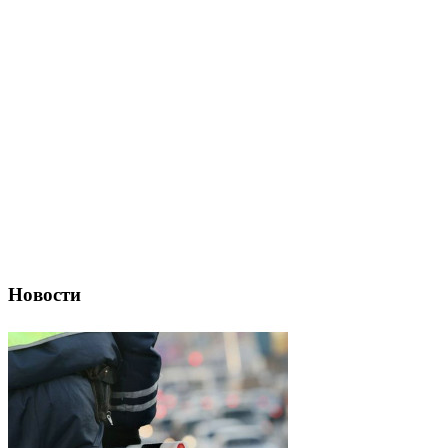
Новости