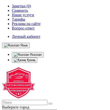
Заметки (0)
Сравнить
Наши услуги
Тарифы
Реклама на сайте
Вопрос-ответ
Личный кабинет
Язык
Russian
Қазақ
Выберите город