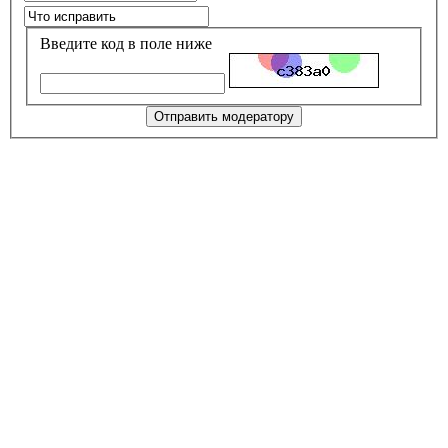
Введите код в поле ниже
Отправить модератору