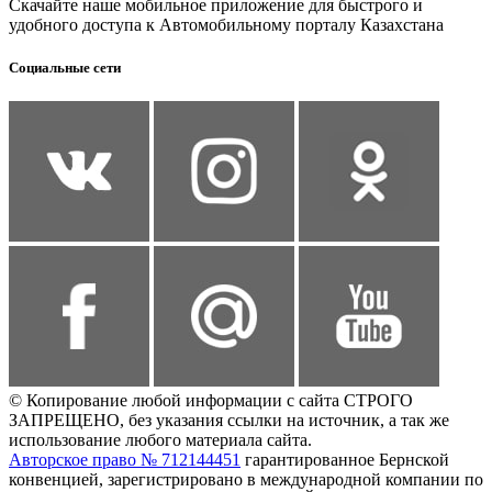
Скачайте наше мобильное приложение для быстрого и
удобного доступа к Автомобильному порталу Казахстана
Социальные сети
© Копирование любой информации с сайта СТРОГО
ЗАПРЕЩЕНО, без указания ссылки на источник, а так же
использование любого материала сайта.
Авторское право № 712144451
гарантированное Бернской
конвенцией, зарегистрировано в международной компании по