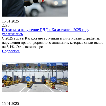
15.01.2025
2236
Штрафы за нарушение ПДД в Казахстане в 2025 году
увеличились
С 2025 года в Казахстане вступили в силу новые штрафы за
нарушения правил дорожного движения, которые стали выше
на 6,1%. Это связано с ро
Подробнее
15.01.2025