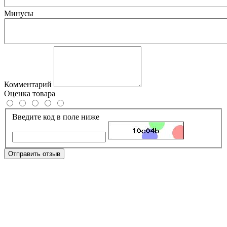
Минусы
Комментарий
Оценка товара
Введите код в поле ниже
Отправить отзыв