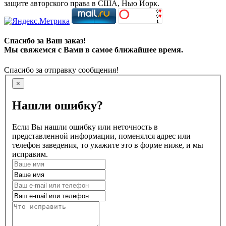
защите авторского права в США, Нью Йорк.
Спасибо за Ваш заказ!
Мы свяжемся с Вами в самое ближайшее время.
Спасибо за отправку сообщения!
×
Нашли ошибку?
Если Вы нашли ошибку или неточность в
представленной информации, поменялся адрес или
телефон заведения, то укажите это в форме ниже, и мы
исправим.