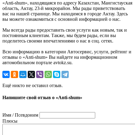
«Anti-shum», находящаяся по адресу Казахстан, Мангистауская
область, Актау, 23-й микрорайон. Мы рады приветствовать
вас на нашей странице. Мы находимся в городе Актау. Здесь
вы можете ознакомиться с основной информацией о нас.
Мы всегда рады предоставить свои услуги как новым, так и
постоянным клиентам. Также, мы будем рады, если вы
поделитесь своими впечатлениями о нас в соц. сетях.
Всю информацию в категории Автосервис, услуги, рейтинг и
отзывы о «Anti-shum» Вы найдете на информационном
автомобильном портале avtokz.su.
Ещё никто не оставил отзыв.
Напишите свой отзыв о «Anti-shum»
Имя / Псевдоним
Плюсы