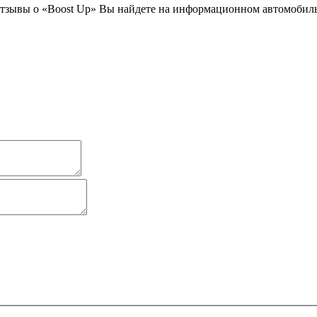
тзывы о «Boost Up» Вы найдете на информационном автомобильн