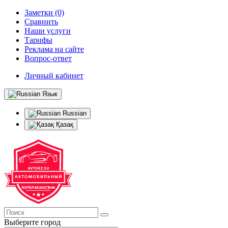
Заметки (0)
Сравнить
Наши услуги
Тарифы
Реклама на сайте
Вопрос-ответ
Личный кабинет
Язык
Russian
Қазақ
Выберите город