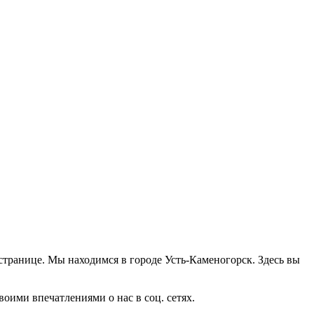
 странице. Мы находимся в городе Усть-Каменогорск. Здесь вы
оими впечатлениями о нас в соц. сетях.