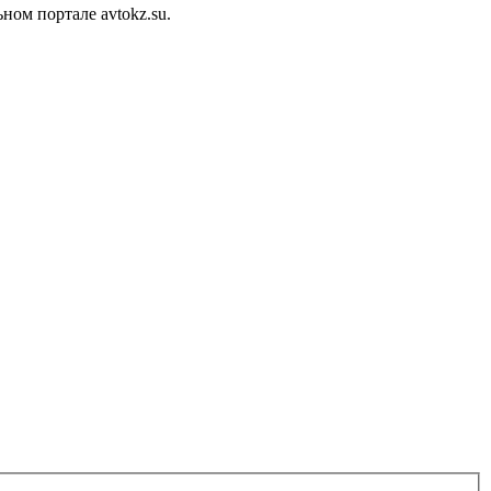
ом портале avtokz.su.