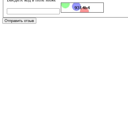
Отправить отзыв