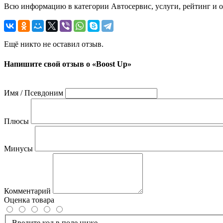
Всю информацию в категории Автосервис, услуги, рейтинг и о
Ещё никто не оставил отзыв.
Напишите свой отзыв о «Boost Up»
Имя / Псевдоним
Плюсы
Минусы
Комментарий
Оценка товара
Введите код в поле ниже