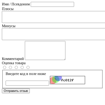
Имя / Псевдоним
Плюсы
Минусы
Комментарий
Оценка товара
Введите код в поле ниже
Отправить отзыв