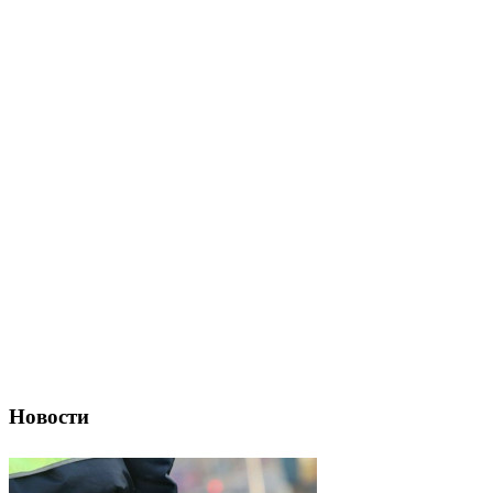
Новости