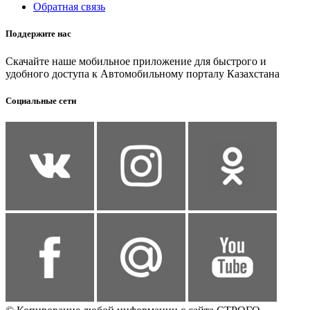
Обратная связь
Поддержите нас
Скачайте наше мобильное приложение для быстрого и
удобного доступа к Автомобильному порталу Казахстана
Социальные сети