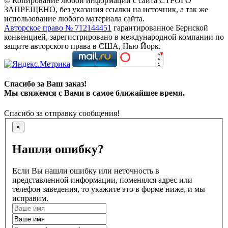
© Копирование любой информации с сайта СТРОГО
ЗАПРЕЩЕНО, без указания ссылки на источник, а так же
использование любого материала сайта.
Авторское право № 712144451
гарантированное Бернской
конвенцией, зарегистрировано в международной компании по
защите авторского права в США, Нью Йорк.
Спасибо за Ваш заказ!
Мы свяжемся с Вами в самое ближайшее время.
Спасибо за отправку сообщения!
×
Нашли ошибку?
Если Вы нашли ошибку или неточность в
представленной информации, поменялся адрес или
телефон заведения, то укажите это в форме ниже, и мы
исправим.