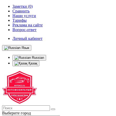
Заметки (0)
Сравнить
Наши услуги
Тарифы
Реклама на сайте
Вопрос-ответ
Личный кабинет
Язык
Russian
Қазақ
Выберите город