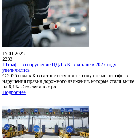
15.01.2025
2233
Штрафы за нарушение ПДД в Казахстане в 2025 году
увеличились
С 2025 года в Казахстане вступили в силу новые штрафы за
нарушения правил дорожного движения, которые стали выше
на 6,1%. Это связано с ро
Подробнее