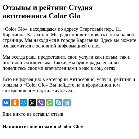
Отзывы и рейтинг Студия
автотюнинга Color Glo
«Color Glo», находящаяся по адресу Стартовый пер., 11,
Караганда, Казахстан. Мы рады приветствовать вас на нашей
странице. Мы находимся в городе Караганда. Здесь вы можете
ознакомиться с основной информацией о нас.
Мы всегда рады предоставить свои услуги как новым, так и
постоянным клиентам. Также, мы будем рады, если вы
поделитесь своими впечатлениями о нас в соц. сетях.
Всю информацию в категории Автосервис, услуги, рейтинг и
отзывы о «Color Glo» Вы найдете на информационном
автомобильном портале avtokz.su.
Ещё никто не оставил отзыв.
Напишите свой отзыв о «Color Glo»