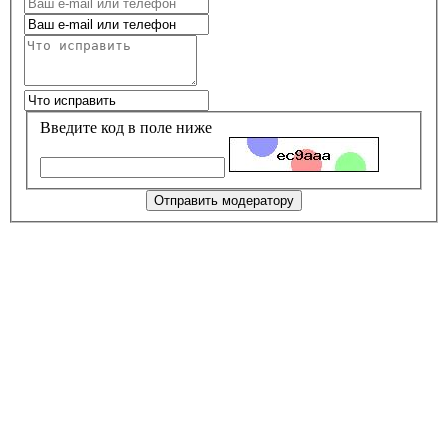
Введите код в поле ниже
Отправить модератору