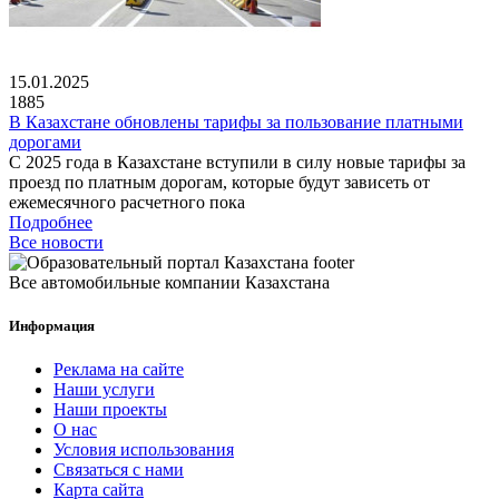
15.01.2025
1885
В Казахстане обновлены тарифы за пользование платными
дорогами
С 2025 года в Казахстане вступили в силу новые тарифы за
проезд по платным дорогам, которые будут зависеть от
ежемесячного расчетного пока
Подробнее
Все новости
Все автомобильные компании Казахстана
Информация
Реклама на сайте
Наши услуги
Наши проекты
О нас
Условия использования
Связаться с нами
Карта сайта