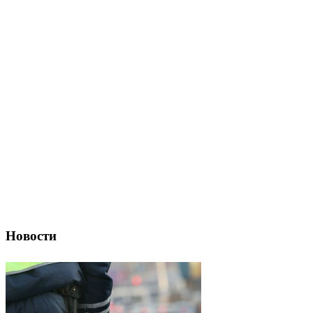
Новости