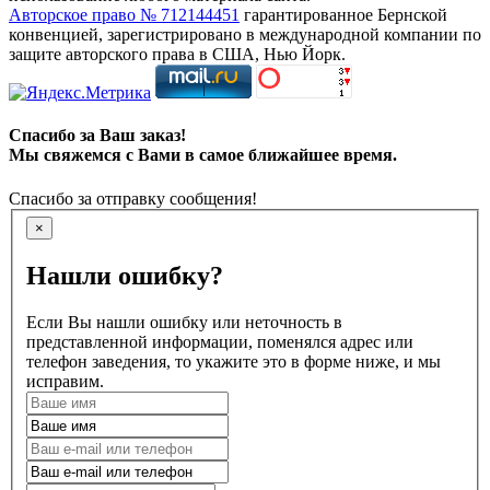
Авторское право № 712144451
гарантированное Бернской
конвенцией, зарегистрировано в международной компании по
защите авторского права в США, Нью Йорк.
Спасибо за Ваш заказ!
Мы свяжемся с Вами в самое ближайшее время.
Спасибо за отправку сообщения!
×
Нашли ошибку?
Если Вы нашли ошибку или неточность в
представленной информации, поменялся адрес или
телефон заведения, то укажите это в форме ниже, и мы
исправим.