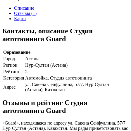
Описание
Отзывы (1)
Карта
Контакты, описание Студия
автотюнинга Guard
Образование
Город
Астана
Регион
Нур-Султан (Астана)
Рейтинг
5
Категория
Автомойка, Студия автотюнинга
ул. Сакена Сейфуллина, 57/7, Нур-Султан
Адрес
(Астана), Казахстан
Отзывы и рейтинг Студия
автотюнинга Guard
«Guard», находящаяся по адресу ул. Сакена Сейфуллина, 57/7,
Нур-Султан (Астана), Казахстан. Мы рады приветствовать вас