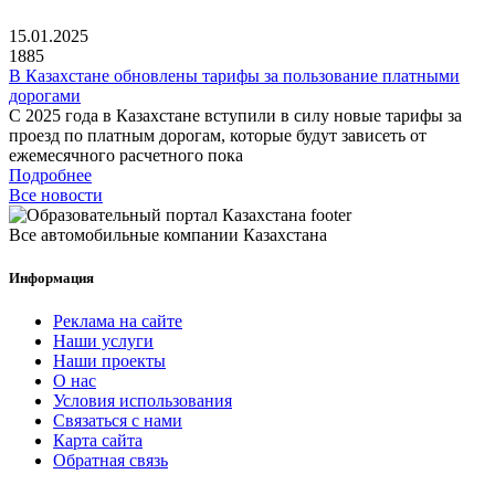
15.01.2025
1885
В Казахстане обновлены тарифы за пользование платными
дорогами
С 2025 года в Казахстане вступили в силу новые тарифы за
проезд по платным дорогам, которые будут зависеть от
ежемесячного расчетного пока
Подробнее
Все новости
Все автомобильные компании Казахстана
Информация
Реклама на сайте
Наши услуги
Наши проекты
О нас
Условия использования
Связаться с нами
Карта сайта
Обратная связь