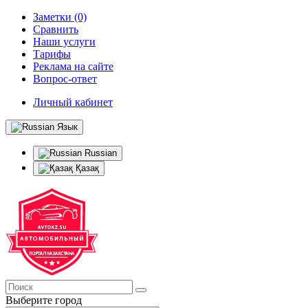
Заметки (0)
Сравнить
Наши услуги
Тарифы
Реклама на сайте
Вопрос-ответ
Личный кабинет
Язык
Russian
Қазақ
Выберите город