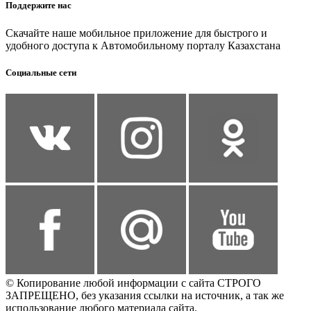
Поддержите нас
Скачайте наше мобильное приложение для быстрого и
удобного доступа к Автомобильному порталу Казахстана
Социальные сети
© Копирование любой информации с сайта СТРОГО
ЗАПРЕЩЕНО, без указания ссылки на источник, а так же
использование любого материала сайта.