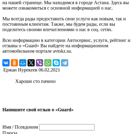
на нашей странице. Мы находимся в городе Астана. Здесь вы
можете ознакомиться с основной информацией о нас.
Мы всегда рады предоставить свои услуги как новым, так и
постоянным клиентам. Также, мы будем рады, если вы
поделитесь своими впечатлениями о нас в соц. сетях.
Всю информацию в категории Автосервис, услуги, рейтинг и
отзывы о «Guard» Вы найдете на информационном
автомобильном портале avtokz.su.
Ержан Нурекеев
06.02.2021
Хароши сто пачино
Напишите свой отзыв о «Guard»
Имя / Псевдоним
Плюсы