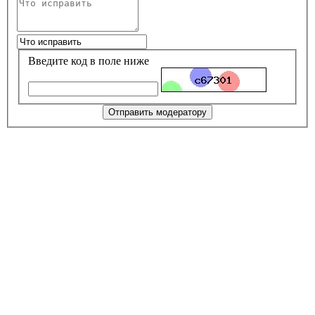
Введите код в поле ниже
Отправить модератору