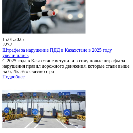
15.01.2025
2232
Штрафы за нарушение ПДД в Казахстане в 2025 году
увеличились
С 2025 года в Казахстане вступили в силу новые штрафы за
нарушения правил дорожного движения, которые стали выше
на 6,1%. Это связано с ро
Подробнее