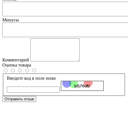
Минусы
Комментарий
Оценка товара
Введите код в поле ниже
Отправить отзыв