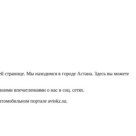
шей странице. Мы находимся в городе Астана. Здесь вы можете
оими впечатлениями о нас в соц. сетях.
томобильном портале avtokz.su.