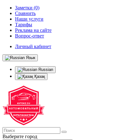
Заметки (0)
Сравнить
Наши услуги
Тарифы
Реклама на сайте
Вопрос-ответ
Личный кабинет
Язык
Russian
Қазақ
Выберите город