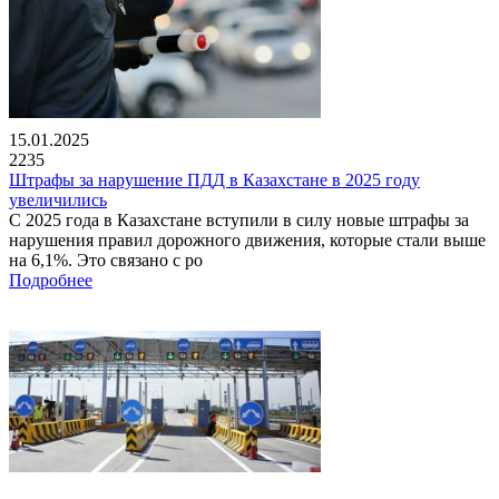
15.01.2025
2235
Штрафы за нарушение ПДД в Казахстане в 2025 году
увеличились
С 2025 года в Казахстане вступили в силу новые штрафы за
нарушения правил дорожного движения, которые стали выше
на 6,1%. Это связано с ро
Подробнее