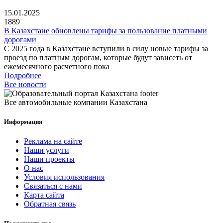
15.01.2025
1889
В Казахстане обновлены тарифы за пользование платными
дорогами
С 2025 года в Казахстане вступили в силу новые тарифы за
проезд по платным дорогам, которые будут зависеть от
ежемесячного расчетного пока
Подробнее
Все новости
Все автомобильные компании Казахстана
Информация
Реклама на сайте
Наши услуги
Наши проекты
О нас
Условия использования
Связаться с нами
Карта сайта
Обратная связь