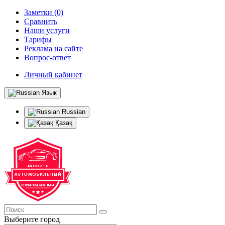
Заметки (0)
Сравнить
Наши услуги
Тарифы
Реклама на сайте
Вопрос-ответ
Личный кабинет
Язык
Russian
Қазақ
Выберите город