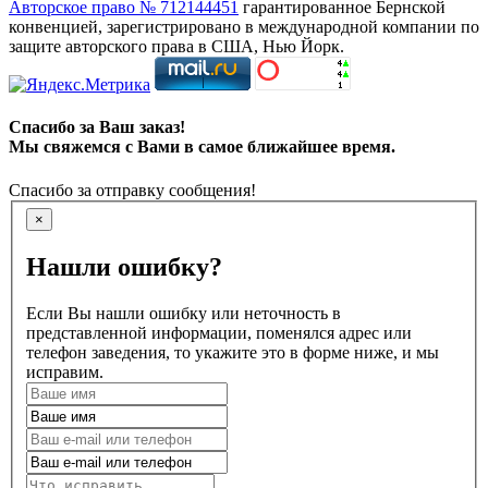
Авторское право № 712144451
гарантированное Бернской
конвенцией, зарегистрировано в международной компании по
защите авторского права в США, Нью Йорк.
Спасибо за Ваш заказ!
Мы свяжемся с Вами в самое ближайшее время.
Спасибо за отправку сообщения!
×
Нашли ошибку?
Если Вы нашли ошибку или неточность в
представленной информации, поменялся адрес или
телефон заведения, то укажите это в форме ниже, и мы
исправим.