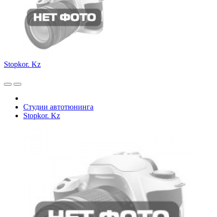
Stopkor. Kz
Студии автотюнинга
Stopkor. Kz