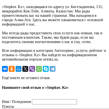
«Stopkor. Kz», находящаяся по адресу ул. Бигельдинова, 131,
микрорайон Кок-Тобе, Алматы, Казахстан. Мы рады
приветствовать вас на нашей странице. Мы находимся в
городе Алма-Ата. Здесь вы можете ознакомиться с основной
информацией о нас.
Мы всегда рады предоставить свои услуги как новым, так и
постоянным клиентам. Также, мы будем рады, если вы
поделитесь своими впечатлениями о нас в соц. сетях.
Всю информацию в категории Автосервис, услуги, рейтинг и
отзывы о «Stopkor. Kz» Вы найдете на информационном
автомобильном портале avtokz.su.
Ещё никто не оставил отзыв.
Напишите свой отзыв о «Stopkor. Kz»
Имя / Псевдоним
Плюсы