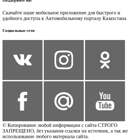
Поддержите нас
Скачайте наше мобильное приложение для быстрого и
удобного доступа к Автомобильному порталу Казахстана
Социальные сети
© Копирование любой информации с сайта СТРОГО
ЗАПРЕЩЕНО, без указания ссылки на источник, а так же
использование любого материала сайта.