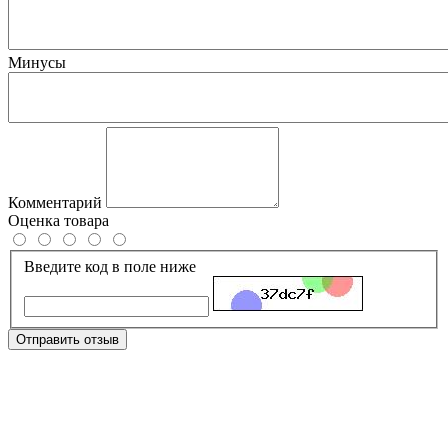
Минусы
Комментарий
Оценка товара
Введите код в поле ниже
Отправить отзыв