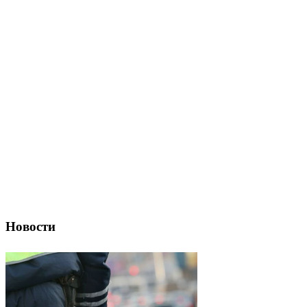
Новости