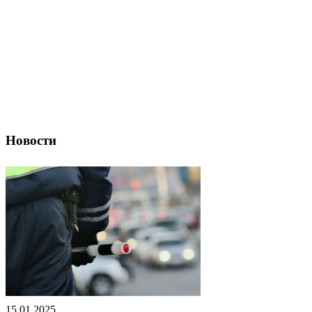
Новости
15.01.2025