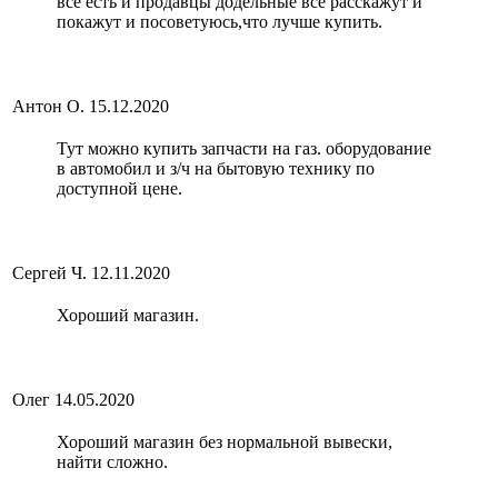
все есть и продавцы додельные все расскажут и
покажут и посоветуюсь,что лучше купить.
Антон О.
15.12.2020
Тут можно купить запчасти на газ. оборудование
в автомобил и з/ч на бытовую технику по
доступной цене.
Сергей Ч.
12.11.2020
Хороший магазин.
Олег
14.05.2020
Хороший магазин без нормальной вывески,
найти сложно.