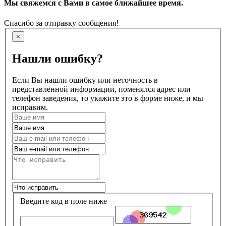
Мы свяжемся с Вами в самое ближайшее время.
Спасибо за отправку сообщения!
×
Нашли ошибку?
Если Вы нашли ошибку или неточность в
представленной информации, поменялся адрес или
телефон заведения, то укажите это в форме ниже, и мы
исправим.
Введите код в поле ниже