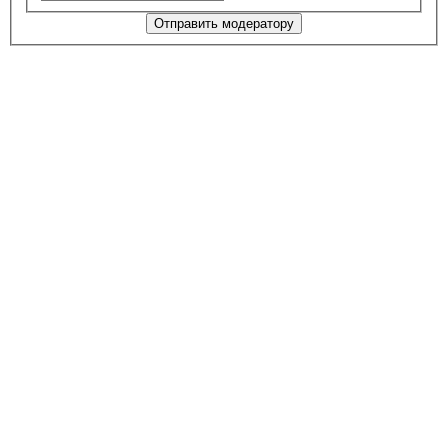
Отправить модератору