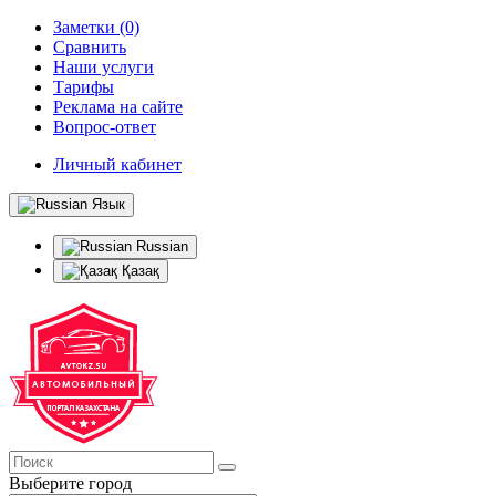
Заметки (0)
Сравнить
Наши услуги
Тарифы
Реклама на сайте
Вопрос-ответ
Личный кабинет
Язык
Russian
Қазақ
Выберите город