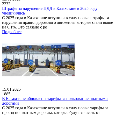
2232
Штрафы за нарушение ПДД в Казахстане в 2025 году
увеличились
С 2025 года в Казахстане вступили в силу новые штрафы за
нарушения правил дорожного движения, которые стали выше
на 6,1%. Это связано с ро
Подробнее
15.01.2025
1885
В Казахстане обновлены тарифы за пользование платными
дорогами
С 2025 года в Казахстане вступили в силу новые тарифы за
проезд по платным дорогам, которые будут зависеть от