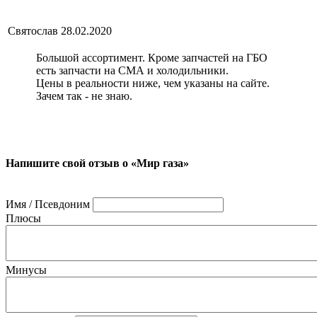
Святослав
28.02.2020
Большой ассортимент. Кроме запчастей на ГБО
есть запчасти на СМА и холодильники.
Цены в реальности ниже, чем указаны на сайте.
Зачем так - не знаю.
Напишите свой отзыв о «Мир газа»
Имя / Псевдоним
Плюсы
Минусы