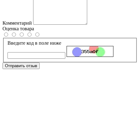
Комментарий
Оценка товара
Введите код в поле ниже
Отправить отзыв