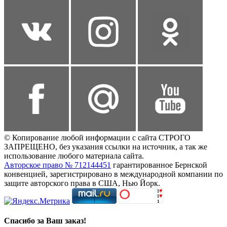
© Копирование любой информации с сайта СТРОГО
ЗАПРЕЩЕНО, без указания ссылки на источник, а так же
использование любого материала сайта.
Авторское право № 712144451
гарантированное Бернской
конвенцией, зарегистрировано в международной компании по
защите авторского права в США, Нью Йорк.
Спасибо за Ваш заказ!