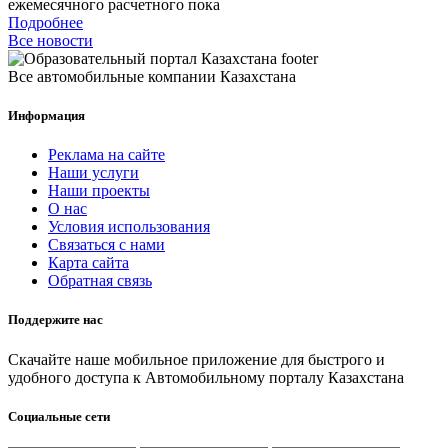
ежемесячного расчетного пока
Подробнее
Все новости
Все автомобильные компании Казахстана
Информация
Реклама на сайте
Наши услуги
Наши проекты
О нас
Условия использования
Связаться с нами
Карта сайта
Обратная связь
Поддержите нас
Скачайте наше мобильное приложение для быстрого и
удобного доступа к Автомобильному порталу Казахстана
Социальные сети